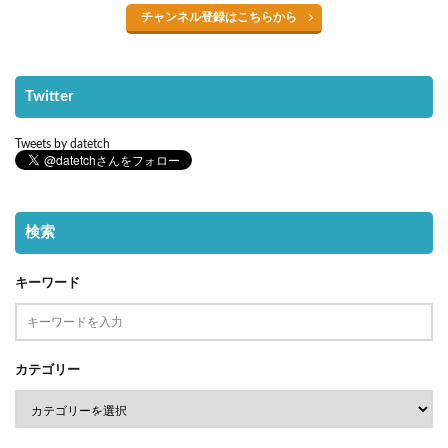
チャンネル登録はこちらから
Twitter
Tweets by datetch
検索
キーワード
カテゴリー