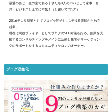
最愛の妻と一生の宝である子供たち3人のパパとして家事・育
児・ビジネスと全てに本気！（と書いて“マジ”）
2016年より副業としてブログを開始し、1年後看護師から独立
起業。
現在は現役プレイヤーとしてブログのSEO対策を始め、副業を支
援するコンサルティングをメインに活動し集客やマーケティン
グのサポートをするコミュニティサロンのオーナー。
ブログ収益化