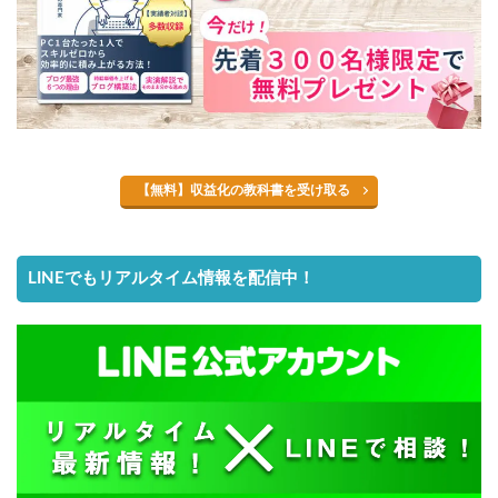
【無料】収益化の教科書を受け取る
LINEでもリアルタイム情報を配信中！