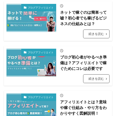
ブログアフィリエイト
ネットで稼ぐのは簡単って
嘘？初心者でも稼げるビジ
ネスの仕組みとは？
続きを読む
ブログアフィリエイト
ブログ初心者がやるべき準
備は？アフィリエイトで稼
ぐためにコレは必要です
続きを読む
ブログアフィリエイト
アフィリエイトとは？意味
や稼ぐ仕組み・やり方をわ
かりやすく図解説明！