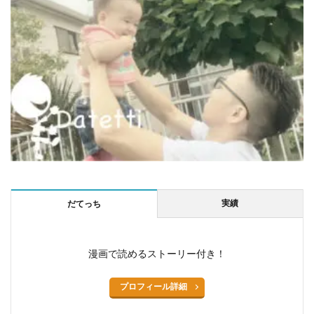
実績
だてっち
漫画で読めるストーリー付き！
プロフィール詳細