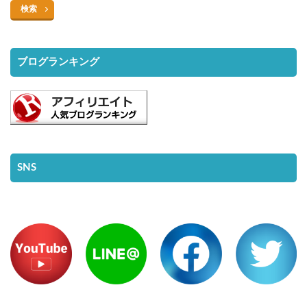
検索
ブログランキング
SNS