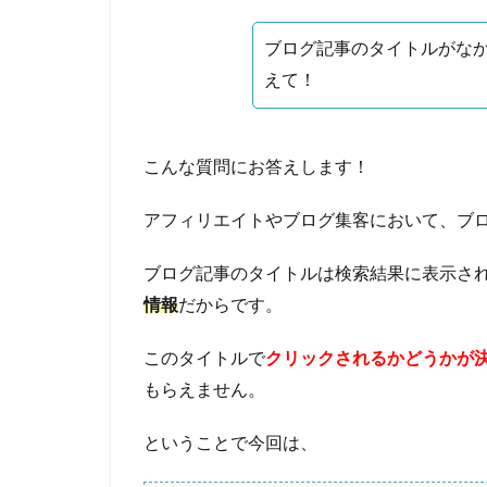
ブログ記事のタイトルがな
えて！
こんな質問にお答えします！
アフィリエイトやブログ集客において、ブ
ブログ記事のタイトルは検索結果に表示さ
情報
だからです。
このタイトルで
クリックされるかどうかが
もらえません。
ということで今回は、