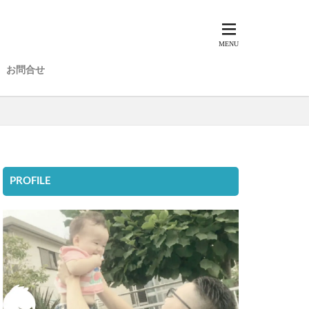
お問合せ
PROFILE