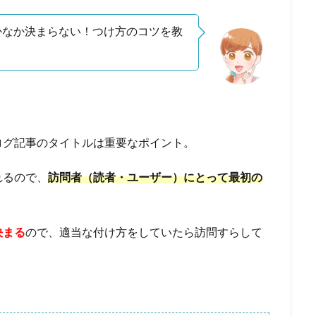
かなか決まらない！つけ方のコツを教
ログ記事のタイトルは重要なポイント。
れるので、
訪問者（読者・ユーザー）にとって最初の
決まる
ので、適当な付け方をしていたら訪問すらして