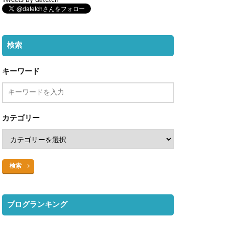
検索
キーワード
カテゴリー
検索
ブログランキング