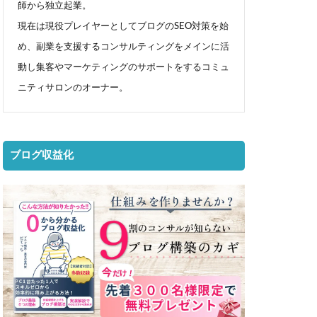
師から独立起業。
現在は現役プレイヤーとしてブログのSEO対策を始
め、副業を支援するコンサルティングをメインに活
動し集客やマーケティングのサポートをするコミュ
ニティサロンのオーナー。
ブログ収益化