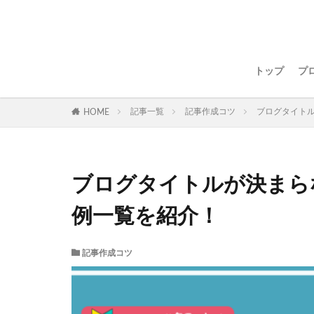
トップ
プ
記事一覧
記事作成コツ
ブログタイト
HOME
ブログタイトルが決まら
例一覧を紹介！
記事作成コツ