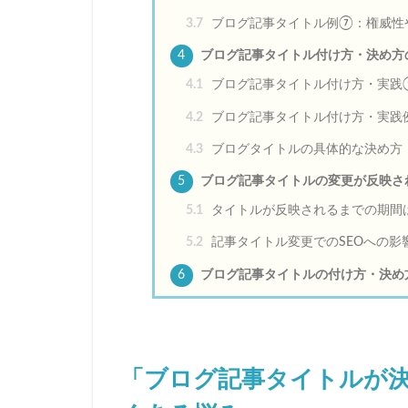
3.7
ブログ記事タイトル例⑦：権威性
4
ブログ記事タイトル付け方・決め方
4.1
ブログ記事タイトル付け方・実践
4.2
ブログ記事タイトル付け方・実践
4.3
ブログタイトルの具体的な決め方
5
ブログ記事タイトルの変更が反映さ
5.1
タイトルが反映されるまでの期間
5.2
記事タイトル変更でのSEOへの影
6
ブログ記事タイトルの付け方・決め
「ブログ記事タイトルが