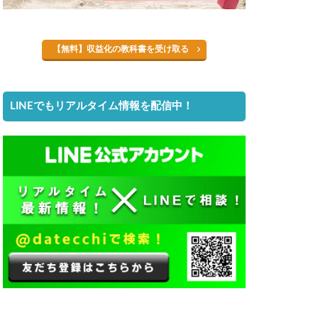
【無料】収益化の教科書を受け取る
LINEでもリアルタイム情報を配信中！