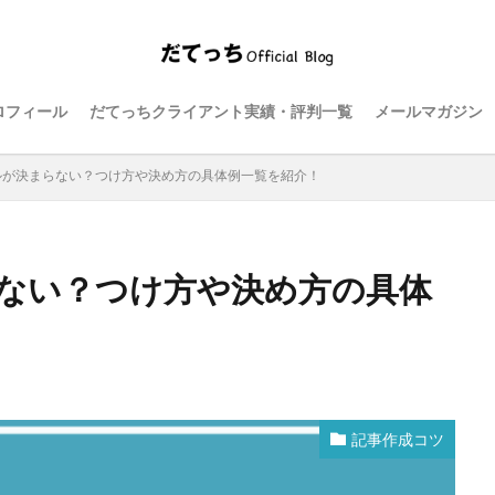
ロフィール
だてっちクライアント実績・評判一覧
メールマガジン
ルが決まらない？つけ方や決め方の具体例一覧を紹介！
ない？つけ方や決め方の具体
記事作成コツ