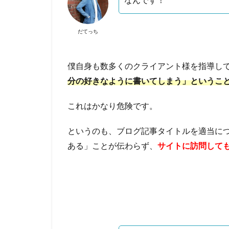
なんです！
だてっち
僕自身も数多くのクライアント様を指導し
分の好きなように書いてしまう」というこ
これはかなり危険です。
というのも、ブログ記事タイトルを適当に
ある」ことが伝わらず、
サイトに訪問して