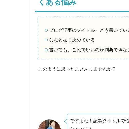
くある悩み
ブログ記事のタイトル、どう書いてい
なんとなく決めている
書いても、これでいいのか判断できな
このように思ったことありませんか？
ですよね！記事タイトルで