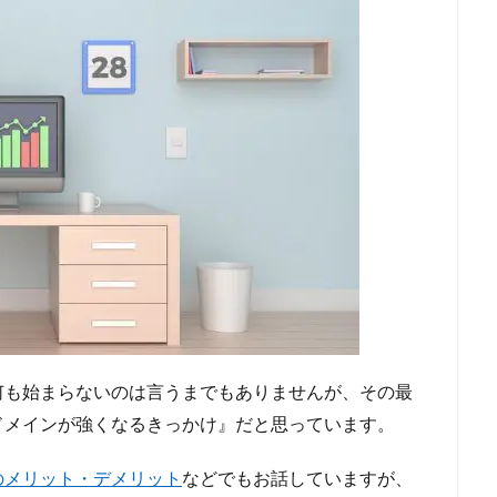
何も始まらないのは言うまでもありませんが、その最
ドメインが強くなるきっかけ』だと思っています。
のメリット・デメリット
などでもお話していますが、