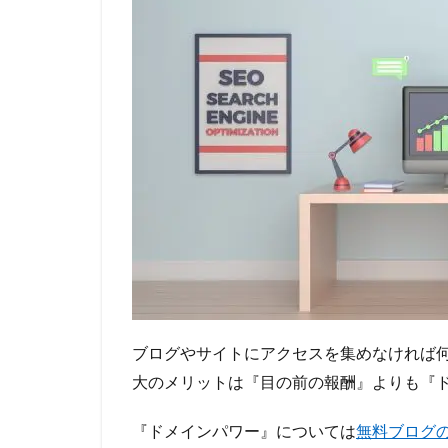
ブログやサイトにアクセスを集めなければ
大のメリットは『目の前の報酬』よりも『
『ドメインパワー』については
無料ブログ