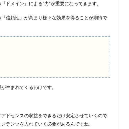
『ドメイン』による“力”が重要になってきます。
の『信頼性』が高まり様々な効果を得ることが期待で
環が生まれてくるわけです。
てアドセンスの収益をできるだけ安定させていくので
コンテンツを入れていく必要があるんですね。