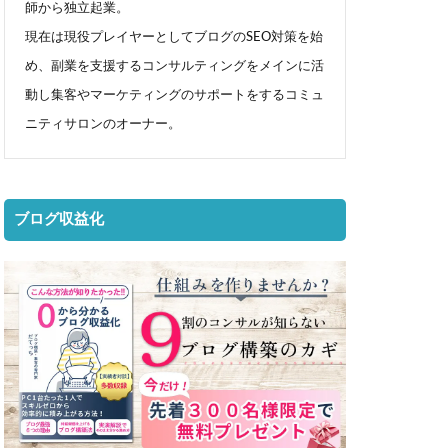
師から独立起業。
現在は現役プレイヤーとしてブログのSEO対策を始
め、副業を支援するコンサルティングをメインに活
動し集客やマーケティングのサポートをするコミュ
ニティサロンのオーナー。
ブログ収益化