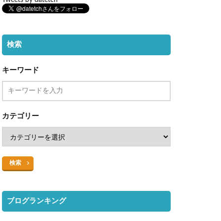
検索
キーワード
カテゴリー
検索
ブログランキング