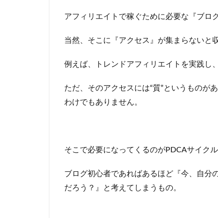
アフィリエイトで稼ぐために必要な『ブロ
当然、そこに『アクセス』が集まらないと
例えば、トレンドアフィリエイトを実践し
ただ、そのアクセスには“質”というものがあ
わけでもありません。
そこで必要になってくるのがPDCAサイク
ブログ初心者であればあるほど『今、自分
だろう？』と考えてしまうもの。