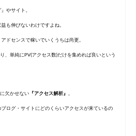
グ』やサイト。
収益も伸びないわけですよね。
、アドセンスで稼いでいくうちは尚更。
り、単純にPV(アクセス数)だけを集めれば良いという
ルに欠かせない
『アクセス解析』
。
のブログ・サイトにどのくらいアクセスが来ているの