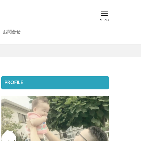
お問合せ
PROFILE