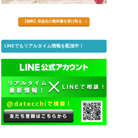
【無料】収益化の教科書を受け取る
LINEでもリアルタイム情報を配信中！