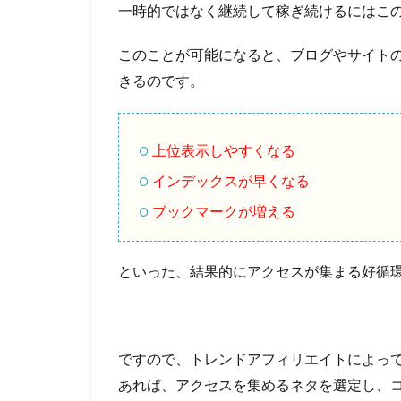
一時的ではなく継続して稼ぎ続けるにはこの
このことが可能になると、ブログやサイト
きるのです。
上位表示しやすくなる
インデックスが早くなる
ブックマークが増える
といった、結果的にアクセスが集まる好循
ですので、トレンドアフィリエイトによっ
あれば、アクセスを集めるネタを選定し、