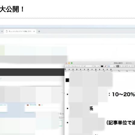
削大公開！