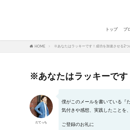
トップ
プ
※あなたはラッキーです！成功を加速させる2つ
HOME
※あなたはラッキーです
僕がこのメールを書いている『
気付きや感想、実践したことを、
だてっち
ご登録のお礼に