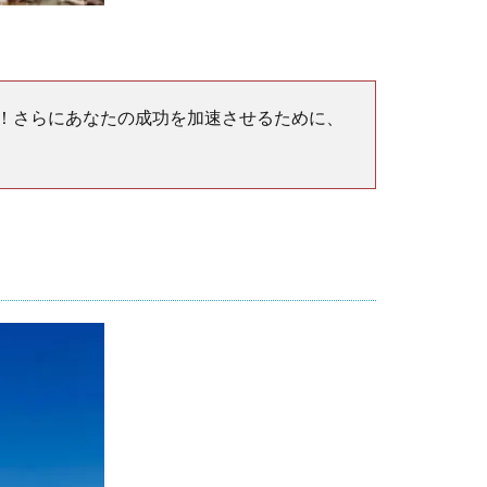
！さらにあなたの成功を加速させるために、