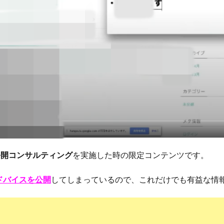
公開コンサルティング
を実施した時の限定コンテンツです。
ドバイスを公開
してしまっているので、これだけでも有益な情