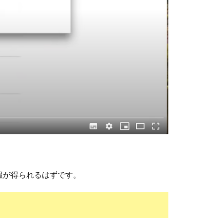
報が得られるはずです。