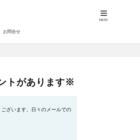
お問合せ
ントがあります※
うございます。日々のメールでの