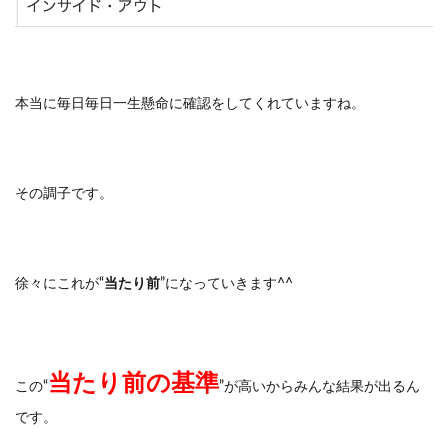
本当に毎日毎日一生懸命に確認をしてくれていますね。
その調子です。
徐々にこれが“
当たり前
”になっていきます^^
当たり前の基準
この“
”が高いからみんな結果が出るん
です。