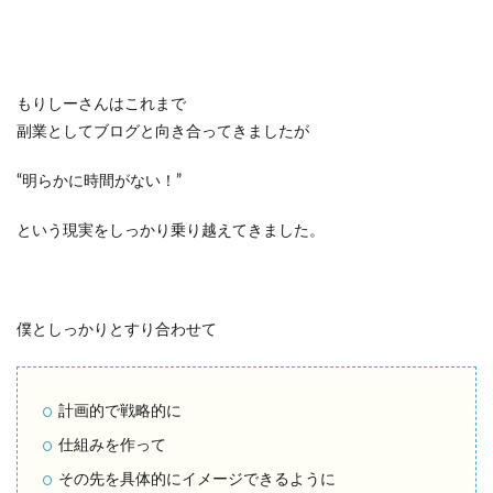
もりしーさんはこれまで
副業としてブログと向き合ってきましたが
“明らかに時間がない！”
という現実をしっかり乗り越えてきました。
僕としっかりとすり合わせて
計画的で戦略的に
仕組みを作って
その先を具体的にイメージできるように