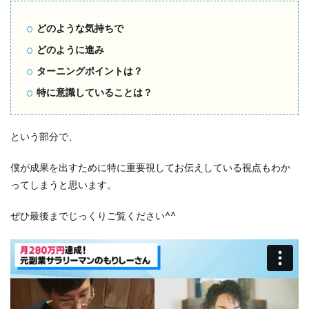
どのような気持ちで
どのように進み
ターニングポイントは？
特に意識していることは？
という部分で、
僕が成果を出すために特に重要視してお伝えしている視点もわか
ってしまうと思います。
ぜひ最後までじっくりご覧ください^^