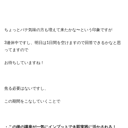
ちょっとバテ気味の方も増えて来たかな〜という印象ですが
3連休中ですし、明日は1日間を空けますので回答できるかなと思
ってますので
お待ちしていますね！
焦る必要はないですし、
この期間をこなしていくことで
・この後の講座が一気にインプットでき即実践に活かされる！