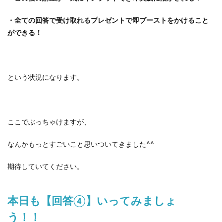
・全ての回答で受け取れるプレゼントで即ブーストをかけること
ができる！
という状況になります。
ここでぶっちゃけますが、
なんかもっとすごいこと思いついてきました^^
期待していてください。
本日も【回答④】いってみましょ
う！！