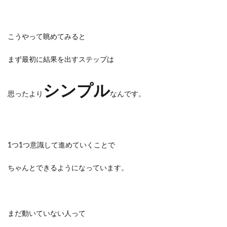
こうやって眺めてみると
まず最初に結果を出すステップは
シンプル
思ったより
なんです。
1つ1つ意識して進めていくことで
ちゃんとできるようになっています。
まだ動いていない人って