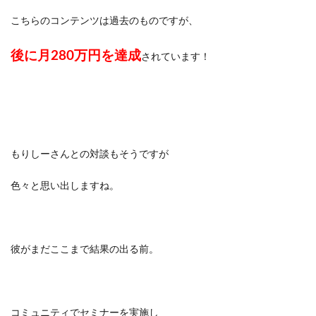
こちらのコンテンツは過去のものですが、
後に月280万円を達成
されています！
もりしーさんとの対談もそうですが
色々と思い出しますね。
彼がまだここまで結果の出る前。
コミュニティでセミナーを実施し