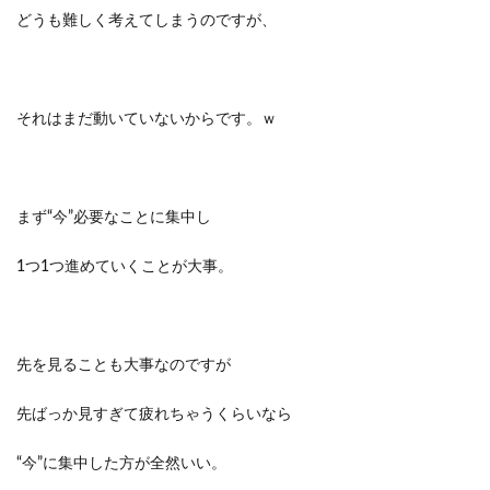
どうも難しく考えてしまうのですが、
それはまだ動いていないからです。ｗ
まず“今”必要なことに集中し
1つ1つ進めていくことが大事。
先を見ることも大事なのですが
先ばっか見すぎて疲れちゃうくらいなら
“今”に集中した方が全然いい。