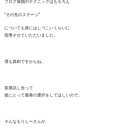
ブログ展開のテクニックはもちろん
“その先のステージ”
についても彼にはしつこいくらいに
指導させていただいました。
僕も真剣ですからね。
直接話し合って
彼にとって最善の選択をしてほしいので。
そんなもりしーさんが