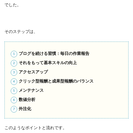
でした。
そのステップは、
ブログを続ける習慣：毎日の作業報告
それをもって基本スキルの向上
アクセスアップ
クリック型報酬と成果型報酬のバランス
メンテナンス
数値分析
外注化
このようなポイントと流れです。