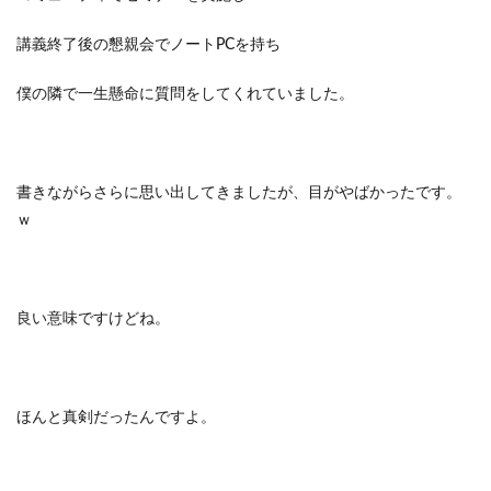
講義終了後の懇親会でノートPCを持ち
僕の隣で一生懸命に質問をしてくれていました。
書きながらさらに思い出してきましたが、目がやばかったです。
ｗ
良い意味ですけどね。
ほんと真剣だったんですよ。