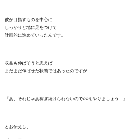
彼が目指すものを中心に
しっかりと地に足をつけて
計画的に進めていったんです。
収益も伸ばそうと思えば
まだまだ伸ばせた状態ではあったのですが
『あ、それじゃあ稼ぎ続けられないので○○をやりましょう！』
とお伝えし、