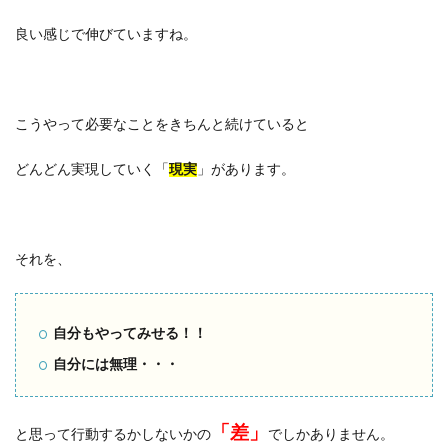
良い感じで伸びていますね。
こうやって必要なことをきちんと続けていると
どんどん実現していく「
現実
」があります。
それを、
自分もやってみせる！！
自分には無理・・・
「差」
と思って行動するかしないかの
でしかありません。