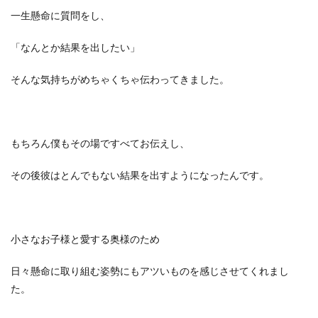
一生懸命に質問をし、
「なんとか結果を出したい」
そんな気持ちがめちゃくちゃ伝わってきました。
もちろん僕もその場ですべてお伝えし、
その後彼はとんでもない結果を出すようになったんです。
小さなお子様と愛する奥様のため
日々懸命に取り組む姿勢にもアツいものを感じさせてくれまし
た。