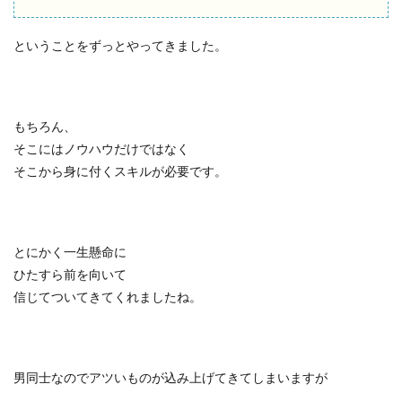
ということをずっとやってきました。
もちろん、
そこにはノウハウだけではなく
そこから身に付くスキルが必要です。
とにかく一生懸命に
ひたすら前を向いて
信じてついてきてくれましたね。
男同士なのでアツいものが込み上げてきてしまいますが