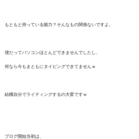
もともと持っている能力？そんなもの関係ないですよ。
僕だってパソコンほとんどできませんでしたし、
何なら今もまともにタイピングできてませんｗ
結構自分でライティングするの大変ですｗ
ブログ開始当初は、