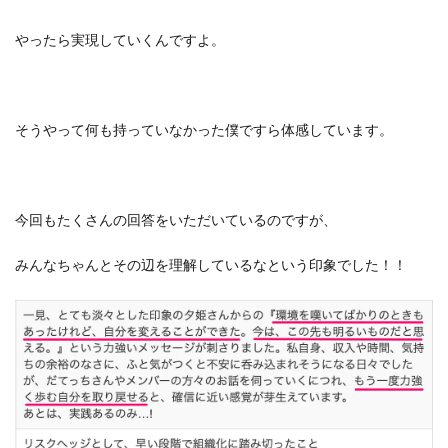
やったら実現していくんですよ。
そうやって何も持っていなかった僕ですら体感しています。
今回もたくさんの回答をいただいているのですが、
みんなちゃんとその辺を理解しているなという印象でした！！