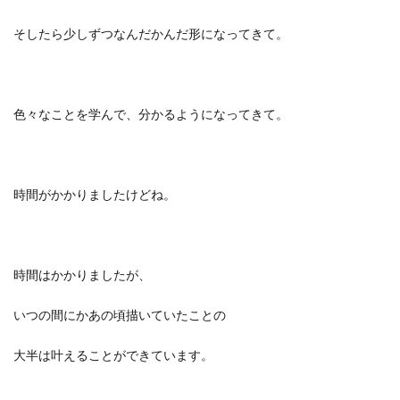
そしたら少しずつなんだかんだ形になってきて。
色々なことを学んで、分かるようになってきて。
時間がかかりましたけどね。
時間はかかりましたが、
いつの間にかあの頃描いていたことの
大半は叶えることができています。