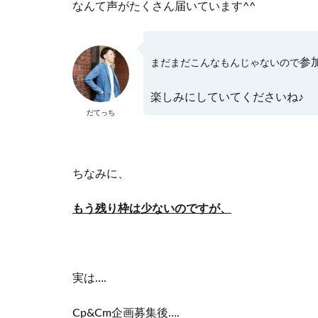
なんて声がたくさん届いています^^
参
まだまだこんなもんじゃないので
楽しみにしていてくださいね♪
だてっち
ちなみに、
もう残り枠は少ないのですが、
実は….
Cp&Cm企画募集後….