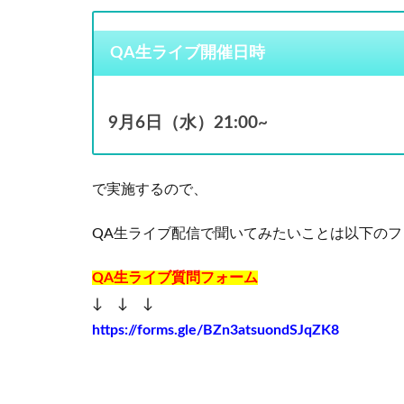
QA生ライブ開催日時
9月6日（水）21:00~
で実施するので、
QA生ライブ配信で聞いてみたいことは以下の
QA生ライブ質問フォーム
↓ ↓ ↓
https://forms.gle/BZn3atsuondSJqZK8