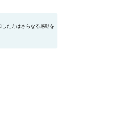
加した方はさらなる感動を