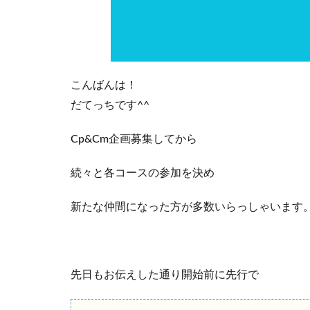
こんばんは！
だてっちです^^
Cp&Cm企画募集してから
続々と各コースの参加を決め
新たな仲間になった方が多数いらっしゃいます
先日もお伝えした通り開始前に先行で