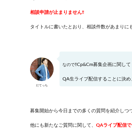
相談申請が止まりません‼
タイトルに書いたとおり、相談件数があまりに
Cp&Cm募集企画に関して
なので‼
QA生ライブ配信することに決め
だてっち
募集開始から今日までの多くの質問を紹介しつ
他にも新たなご質問に関して、
QAライブ配信