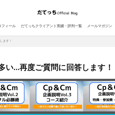
ロフィール
だてっちクライアント実績・評判一覧
メールマガジン
します！
多い…再度ご質問に回答します！