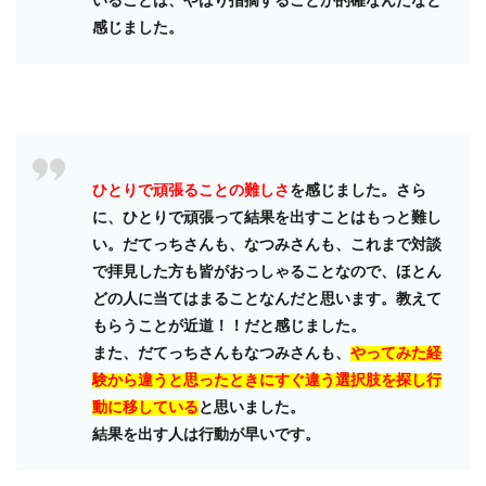
いることは、やはり指摘することが的確なんだなと
感じました。
ひとりで頑張ることの難しさ
を感じました。さら
に、ひとりで頑張って結果を出すことはもっと難し
い。だてっちさんも、なつみさんも、これまで対談
で拝見した方も皆がおっしゃることなので、ほとん
どの人に当てはまることなんだと思います。教えて
もらうことが近道！！だと感じました。
また、だてっちさんもなつみさんも、
やってみた経
験から違うと思ったときにすぐ違う選択肢を探し行
動に移している
と思いました。
結果を出す人は行動が早いです。