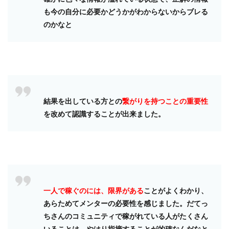
も今の自分に必要かどうかがわからないからブレる
のかなと
結果を出している方との
繋がりを持つことの重要性
を改めて認識することが出来ました。
一人で稼ぐのには、限界がある
ことがよくわかり、
あらためてメンターの必要性を感じました。だてっ
ちさんのコミュニティで稼がれている人がたくさん