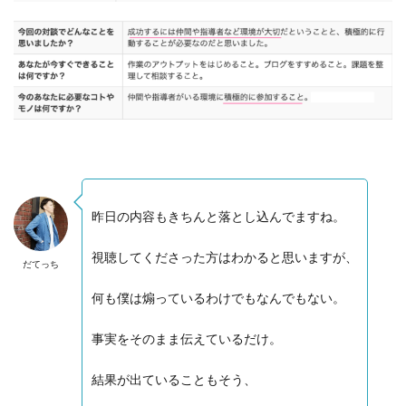
昨日の内容もきちんと落とし込んでますね。
視聴してくださった方はわかると思いますが、
だてっち
何も僕は煽っているわけでもなんでもない。
事実をそのまま伝えているだけ。
結果が出ていることもそう、