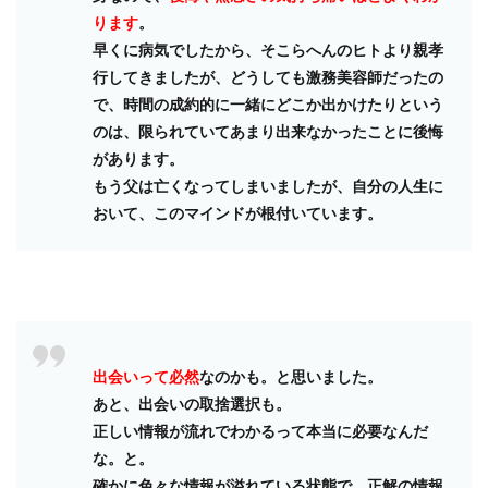
ります
。
早くに病気でしたから、そこらへんのヒトより親孝
行してきましたが、どうしても激務美容師だったの
で、時間の成約的に一緒にどこか出かけたりという
のは、限られていてあまり出来なかったことに後悔
があります。
もう父は亡くなってしまいましたが、自分の人生に
おいて、このマインドが根付いています。
出会いって必然
なのかも。と思いました。
あと、出会いの取捨選択も。
正しい情報が流れでわかるって本当に必要なんだ
な。と。
確かに色々な情報が溢れている状態で、正解の情報