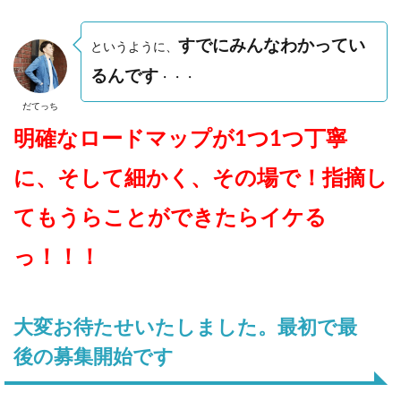
すでにみんなわかってい
というように、
るんです
・・・
だてっち
明確なロードマップが1つ1つ丁寧
に、そして細かく、その場で！指摘し
てもうらことができたらイケる
っ！！！
大変お待たせいたしました。最初で最
後の募集開始です