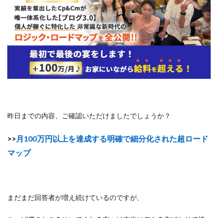
昨日までの内容、ご確認いただけましたでしょうか？
>>
月100万円以上を達成する明確で細分化された超ロード
マップ
まだまだ回答者が増え続けているのですが、