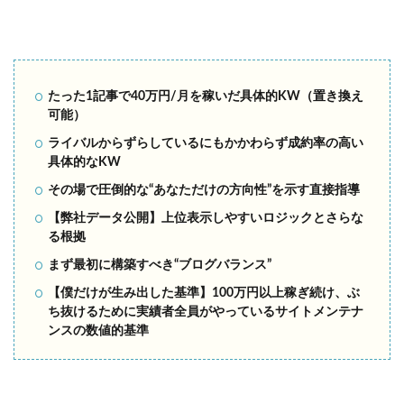
たった1記事で40万円/月を稼いだ具体的KW（置き換え
可能）
ライバルからずらしているにもかかわらず成約率の高い
具体的なKW
その場で圧倒的な“あなただけの方向性”を示す直接指導
【弊社データ公開】上位表示しやすいロジックとさらな
る根拠
まず最初に構築すべき“ブログバランス”
【僕だけが生み出した基準】100万円以上稼ぎ続け、ぶ
ち抜けるために実績者全員がやっているサイトメンテナ
ンスの数値的基準