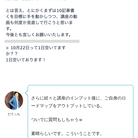
さらに続々と講座のインプット後に、ご自身のロ
ードマップをアウトプットしている。
だてっち
ついでに質問もしちゃうｗ
素晴らしいです。こういうことです。