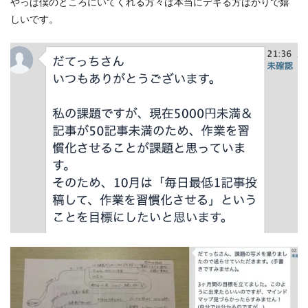
やっぱ僕のところにいてくれる方々は本当にデキる方ばかりで嬉
しいです。