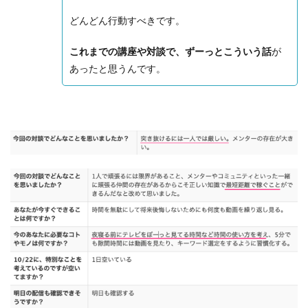
どんどん行動すべきです。
これまでの講座や対談で、ずーっとこういう話
が
あったと思うんです。