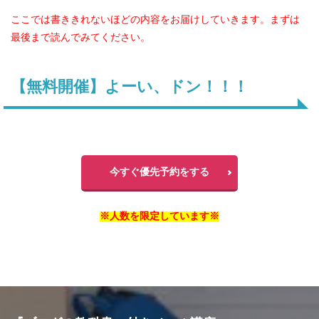
ここでは書ききれないほどの内容をお届けしていきます。まずは
最後まで読んでみてください。
【無料開催】よーい、ドン！！！
今すぐ優先予約をする
※人数を限定しています※