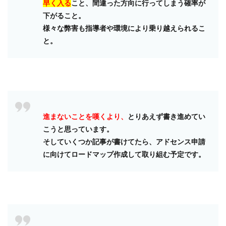
早く入る
こと、間違った方向に行ってしまう確率が
下がること。
様々な弊害も指導者や環境により乗り越えられるこ
と。
進まないことを嘆くより、
とりあえず書き進めてい
こうと思っています。
そしていくつか記事が書けてたら、アドセンス申請
に向けてロードマップ作成して取り組む予定です。