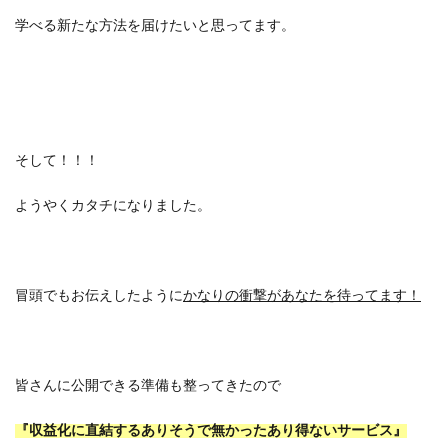
学べる新たな方法を届けたいと思ってます。
そして！！！
ようやくカタチになりました。
冒頭でもお伝えしたように
かなりの衝撃があなたを待ってます！
皆さんに公開できる準備も整ってきたので
『収益化に直結するありそうで無かったあり得ないサービス』