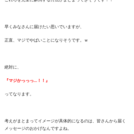
これらを完全に解消する方法がまとまってきそうです！！
早くみなさんに届けたい思いでいますが、
正直、マジでやばいことになりそうです。ｗ
絶対に、
『マジかっっっ…！！』
ってなります。
考えがまとまってイメージが具体的になるのは、皆さんから届く
メッセージのおかげなんですよね。