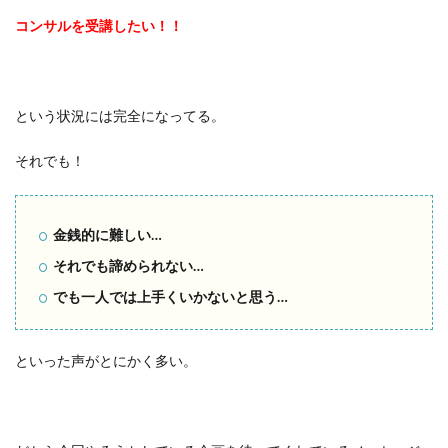
コンサルを受講したい！！
という状況には完全になってる。
それでも！
金銭的に難しい…
それでも諦められない…
でも一人では上手くいかないと思う…
といった声がとにかく多い。