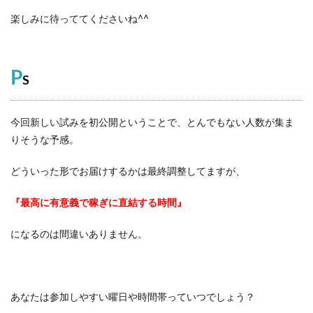
楽しみに待っててくださいね^^
P
S
今回新しい試みを初公開ということで、とんでもない人数が集ま
りそうな予感。
どういった形でお届けするかは最終調整してますが、
『最高に有意義で稼ぎに直結する時間』
になるのは間違いありません。
あなたは参加しやすい曜日や時間帯っていつでしょう？