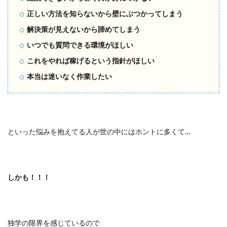
正しい方法を知らないから壁にぶつかってしまう
解決策が見えないから諦めてしまう
いつでも質問できる環境がほしい
これをやれば稼げるという指針がほしい
本当は迷いなく作業したい
といった悩みを抱えてる人が世の中にはホントに多くて…
しかも！！！
独学の限界を感じているので