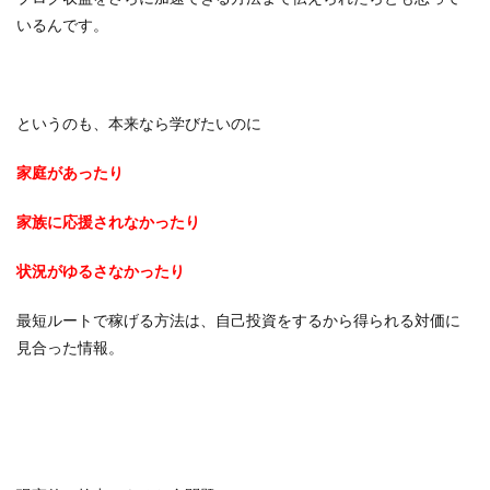
いるんです。
というのも、本来なら学びたいのに
家庭があったり
家族に応援されなかったり
状況がゆるさなかったり
最短ルートで稼げる方法は、自己投資をするから得られる対価に
見合った情報。