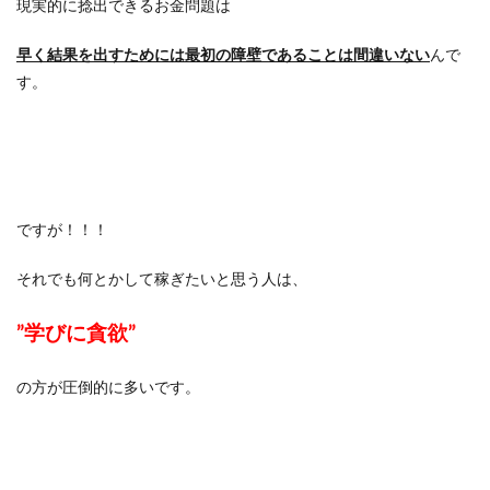
現実的に捻出できるお金問題は
早く結果を出すためには最初の障壁であることは間違いない
んで
す。
ですが！！！
それでも何とかして稼ぎたいと思う人は、
”学びに貪欲”
の方が圧倒的に多いです。