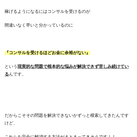
稼げるようになるにはコンサルを受けるのが
間違いなく早いと分かっているのに
『コンサルを受けるほどお金に余裕がない』
という
現実的な問題で
根本的な悩みが解決できず苦しみ続けてい
る
んです。
だからこそその問題を解決できないかずっと模索してきたんです
けど、