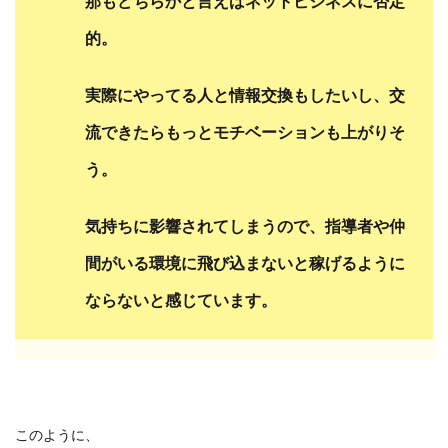
那もどちらかと言えばネットビジネスに否定
的。
実際にやってる人と情報交換もしたいし、
交
流できたらもっとモチベーションも上がりそ
う。
気持ちに影響されてしまうので、
指導者や仲
間がいる環境に飛び込まないと
稼げるように
ならないと感じています。
このように、