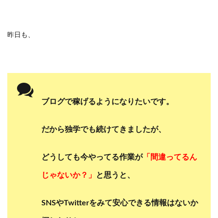
昨日も、
ブログで稼げるようになりたいです。
だから独学でも続けてきましたが、
どうしても今やってる作業が
「間違ってるん
じゃないか？」
と思うと、
SNSやTwitterをみて
安心できる情報はないか