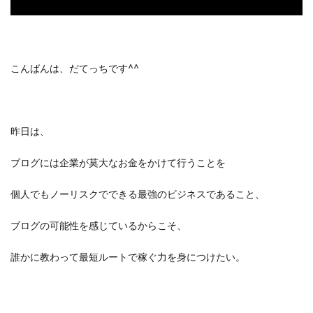
こんばんは、だてっちです^^
昨日は、
ブログには企業が莫大なお金をかけて行うことを
個人でもノーリスクでできる最強のビジネスであること、
ブログの可能性を感じているからこそ、
誰かに教わって最短ルートで稼ぐ力を身につけたい。