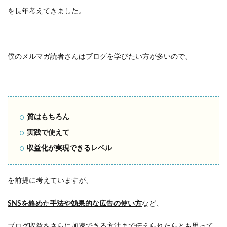
を長年考えてきました。
僕のメルマガ読者さんはブログを学びたい方が多いので、
質はもちろん
実践で使えて
収益化が実現できるレベル
を前提に考えていますが、
SNSを絡めた手法や効果的な広告の使い方
など、
ブログ収益をさらに加速できる方法まで伝えられたらとも思って