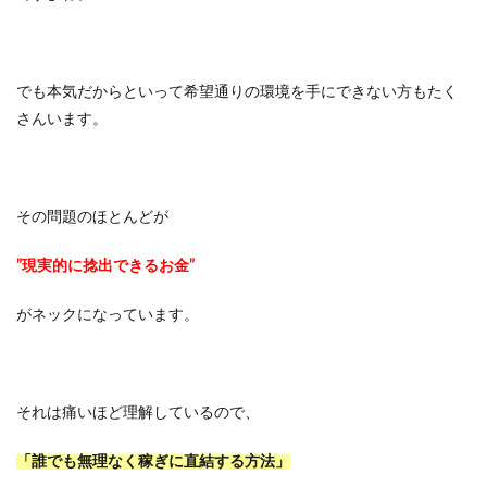
でも本気だからといって希望通りの環境を手にできない方もたく
さんいます。
その問題のほとんどが
”現実的に捻出できるお金”
がネックになっています。
それは痛いほど理解しているので、
「誰でも無理なく稼ぎに直結する方法」