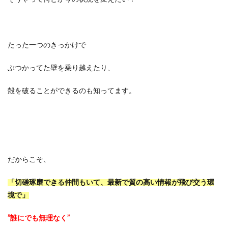
たった一つのきっかけで
ぶつかってた壁を乗り越えたり、
殻を破ることができるのも知ってます。
だからこそ、
「切磋琢磨できる仲間もいて、最新で質の高い情報が飛び交う環
境で」
”誰にでも無理なく”