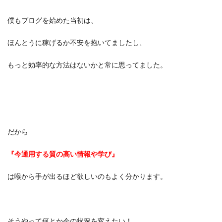
僕もブログを始めた当初は、
ほんとうに稼げるか不安を抱いてましたし、
もっと効率的な方法はないかと常に思ってました。
だから
『今通用する質の高い情報や学び』
は喉から手が出るほど欲しいのもよく分かります。
そうやって何とか今の状況を変えたい！