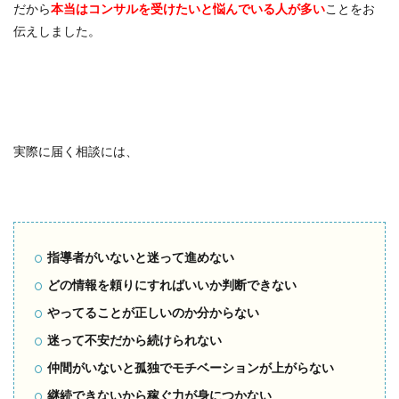
だから
本当はコンサルを受けたいと
悩んでいる人が多い
ことをお
伝えしました。
実際に届く相談には、
指導者がいないと迷って進めない
どの情報を頼りにすればいいか判断できない
やってることが正しいのか分からない
迷って不安だから続けられない
仲間がいないと孤独でモチベーションが上がらない
継続できないから稼ぐ力が身につかない