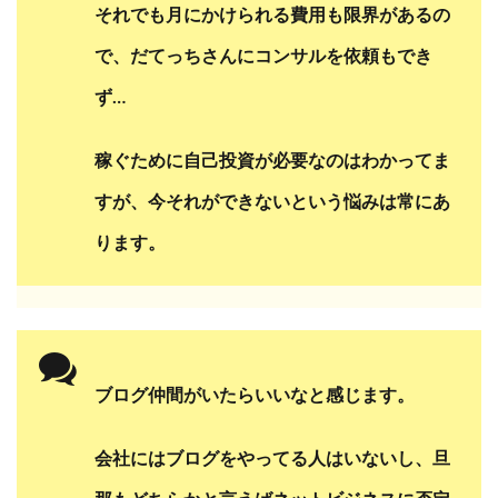
それでも月にかけられる費用も限界があるの
で、
だてっちさんにコンサルを依頼もでき
ず…
稼ぐために自己投資が必要なのはわかってま
すが、
今それができないという悩みは常にあ
ります。
ブログ仲間がいたらいいなと感じます。
会社にはブログをやってる人はいないし、
旦