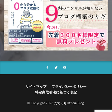
サイトマップ
プライバシーポリシー
特定商取引法に基づく表記
© Copyright 2026
だてっちOfficialBlog
.