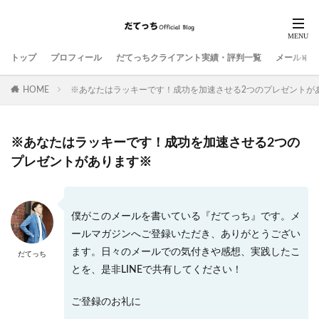
トップ
プロフィール
だてっちクライアント実績・評判一覧
メールマガ
HOME
※あなたはラッキーです！成功を加速させる2つのプレゼントが
※あなたはラッキーです！成功を加速させる2つの
プレゼントがあります※
僕がこのメールを書いている『だてっち』です。メ
ールマガジンへご登録いただき、ありがとうござい
ます。日々のメールでの気付きや感想、実践したこ
だてっち
とを、是非LINEで共有してください！
ご登録のお礼に