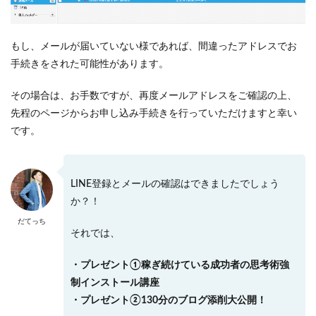
もし、メールが届いていない様であれば、間違ったアドレスでお
手続きをされた可能性があります。
その場合は、お手数ですが、再度メールアドレスをご確認の上、
先程のページからお申し込み手続きを行っていただけますと幸い
です。
LINE登録とメールの確認はできましたでしょう
か？！
だてっち
それでは、
・プレゼント①稼ぎ続けている成功者の思考術強
制インストール講座
・プレゼント②130分のブログ添削大公開！