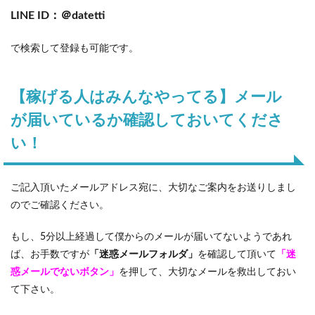
LINE ID：＠datetti
で検索して登録も可能です。
【稼げる人はみんなやってる】メール
が届いているか確認しておいてくださ
い！
ご記入頂いたメールアドレス宛に、大切なご案内をお送りしまし
のでご確認ください。
もし、5分以上経過して僕からのメールが届いてないようであれ
ば、お手数ですが
「迷惑メールフォルダ」
を確認して頂いて
「迷
惑メールでないボタン」
を押して、大切なメールを救出しておい
て下さい。