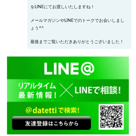
をLINEにてお渡しいたしますね！
メールマガジンやLINEでのトークでお会いしまし
ょう^^
最後までご覧いただきありがとうございました！