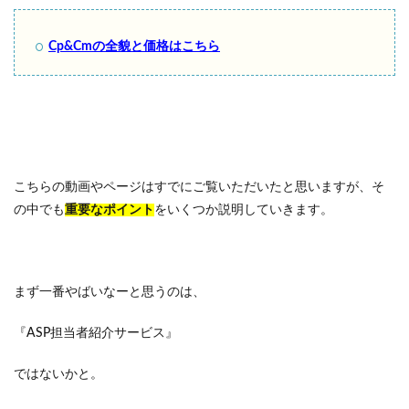
Cp&Cmの全貌と価格はこちら
こちらの動画やページはすでにご覧いただいたと思いますが、そ
の中でも
重要なポイント
をいくつか説明していきます。
まず一番やばいなーと思うのは、
『ASP担当者紹介サービス』
ではないかと。