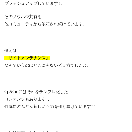
ブラッシュアップしていますし
そのノウハウ共有を
他コミュニティから依頼され続けています。
例えば
「サイトメンテナンス」
なんていうのはどこにもない考え方でしたよ。
Cp&Cmにはそれをテンプレ化した
コンテンツもありますし
何気にどんどん新しいものを作り続けています^^