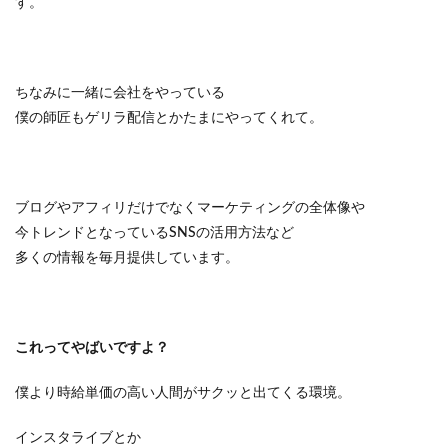
す。
ちなみに一緒に会社をやっている
僕の師匠もゲリラ配信とかたまにやってくれて。
ブログやアフィリだけでなくマーケティングの全体像や
今トレンドとなっているSNSの活用方法など
多くの情報を毎月提供しています。
これってやばいですよ？
僕より時給単価の高い人間がサクッと出てくる環境。
インスタライブとか