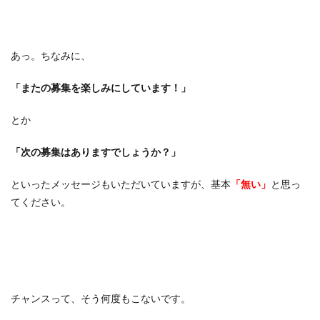
あっ。ちなみに、
「またの募集を楽しみにしています！」
とか
「次の募集はありますでしょうか？」
といったメッセージもいただいていますが、基本
「無い」
と思っ
てください。
チャンスって、そう何度もこないです。