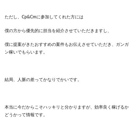
ただし、Cp&Cmに参加してくれた方には
僕の方から優先的に担当を紹介させていただきますし、
僕に提案がきたおすすめの案件もお伝えさせていただき、ガンガ
ン稼いでもらいます。
結局、人脈の差ってかなりでかいです。
本当に今だからこそハッキリと分かりますが、効率良く稼げるか
どうかって情報です。