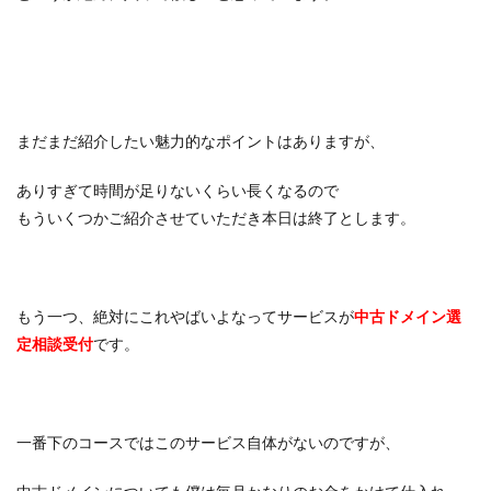
まだまだ紹介したい魅力的なポイントはありますが、
ありすぎて時間が足りないくらい長くなるので
もういくつかご紹介させていただき本日は終了とします。
もう一つ、絶対にこれやばいよなってサービスが
中古ドメイン選
定相談受付
です。
一番下のコースではこのサービス自体がないのですが、