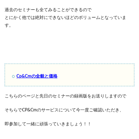
過去のセミナーも全てみることができるので
とにかく他では絶対にできないほどのボリュームとなっていま
す。
Cp&Cmの全貌と価格
こちらのページと先日のセミナーの録画版をお送りしますので
そちらでCP&Cmのサービスについて今一度ご確認いただき、
即参加して一緒に頑張っていきましょう！！