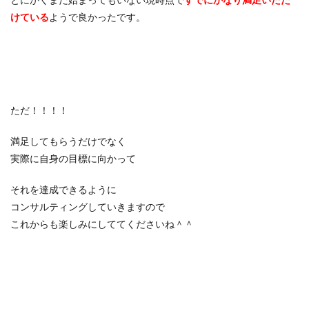
とにかくまだ始まってもいない現時点で
すでにかなり満足いただ
けている
ようで良かったです。
ただ！！！！
満足してもらうだけでなく
実際に自身の目標に向かって
それを達成できるように
コンサルティングしていきますので
これからも楽しみにしててくださいね＾＾