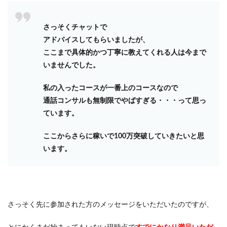
さっそくチャットで
アドバイスしてもらいましたが、
ここまで具体的かつ丁寧に教えてくれる人は今まで
いませんでした。
私の入ったコースが一番上のコースなので
通話コンサルも無制限でやばすぎる・・・って思っ
ています。
ここからさらに稼いで100万突破していきたいと思
います。
さっそく先に参加された方のメッセージをいただいたのですが、