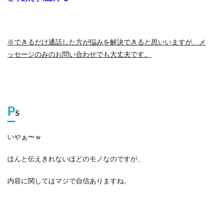
※できるだけ通話した方が悩みを解決できると思いいますが、メ
ッセージのみのお問い合わせでも大丈夫です。
P
S
いやぁ〜ｗ
ほんと伝えきれないほどのモノなのですが、
内容に関してはマジで自信ありますね。