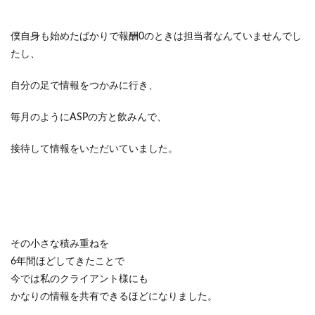
僕自身も始めたばかりで報酬0のときは担当者なんていませんでし
たし、
自分の足で情報をつかみに行き、
毎月のようにASPの方と飲みんで、
接待して情報をいただいていました。
その小さな積み重ねを
6年間ほどしてきたことで
今では私のクライアント様にも
かなりの情報を共有できるほどになりました。