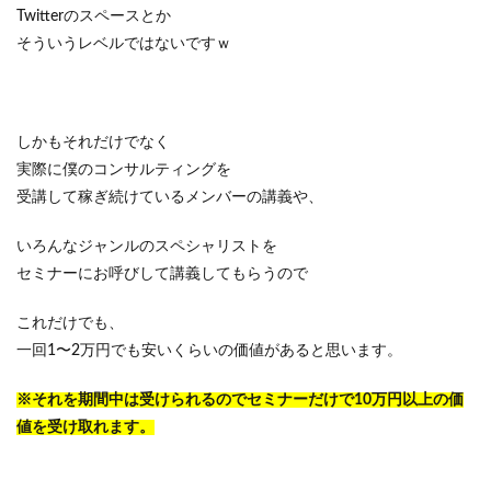
Twitterのスペースとか
そういうレベルではないですｗ
しかもそれだけでなく
実際に僕のコンサルティングを
受講して稼ぎ続けているメンバーの講義や、
いろんなジャンルのスペシャリストを
セミナーにお呼びして講義してもらうので
これだけでも、
一回1〜2万円でも安いくらいの価値があると思います。
※それを期間中は受けられるのでセミナーだけで10万円以上の価
値を受け取れます。