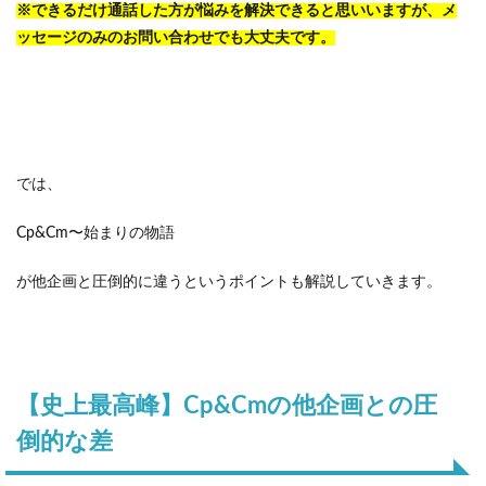
※できるだけ通話した方が悩みを解決できると思いいますが、メ
ッセージのみのお問い合わせでも大丈夫です。
では、
Cp&Cm〜始まりの物語
が他企画と圧倒的に違うというポイントも解説していきます。
【史上最高峰】Cp&Cmの他企画との圧
倒的な差