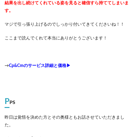
結果を出し続けてくれている姿を見ると確信すら持ててしまいま
す。
マジで引っ張り上げるのでしっかり付いてきてくださいね！！
ここまで読んでくれて本当にありがとうございます！
→
Cp&Cmのサービス詳細と価格▶
P
PS
昨日は覚悟を決めた方とその奥様ともお話させていただきまし
た。