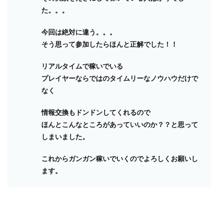
た。。。
今回は絶対に違う。。。
そう思って参加したらほんと正解でした！！
リアルタイムで稼いでいる
プレイヤーならではのタイムリーなノウハウだけで
なく
情報交換もドンドンしてくれるので
ほんとこんなところがあっていいのか？？と思って
しまいました。
これからガンガン稼いでいくのでよろしくお願いし
ます。