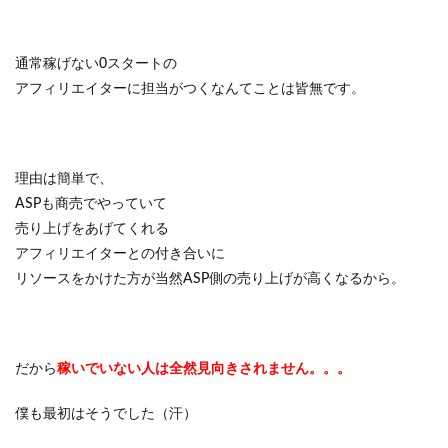
通常稼げない0スタートの
アフィリエイターに担当がつくなんてことは皆無です。
理由は簡単で、
ASPも商売でやっていて
売り上げをあげてくれる
アフィリエイターとの付き合いに
リソースをかけた方が当然ASP側の売り上げが高くなるから。
だから
稼いでいない人は全然見向きされません。。。
僕も最初はそうでした（汗）