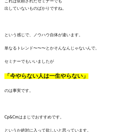
これは依頼されたセミナーでも
出していないものばかりですね。
という感じで、ノウハウ自体が違います。
単なるトレンド〜〜〜とかそんなんじゃないんで。
セミナーでもいいましたが
「今やらない人は一生やらない」
のは事実です。
Cp&Cmはまじでおすすめです。
というか絶対に入って欲しいと思っています。