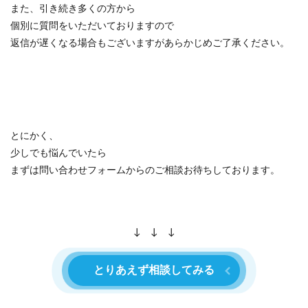
また、引き続き多くの方から
個別に質問をいただいておりますので
返信が遅くなる場合もございますがあらかじめご了承ください。
とにかく、
少しでも悩んでいたら
まずは問い合わせフォームからのご相談お待ちしております。
↓ ↓ ↓
とりあえず相談してみる