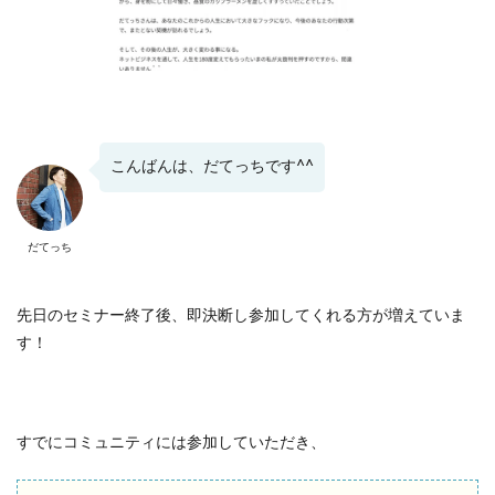
こんばんは、だてっちです^^
だてっち
先日のセミナー終了後、即決断し参加してくれる方が増えていま
す！
すでにコミュニティには参加していただき、