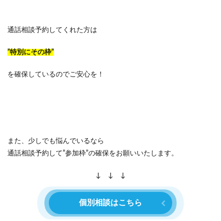
通話相談予約してくれた方は
”特別にその枠”
を確保しているのでご安心を！
また、少しでも悩んでいるなら
通話相談予約して”参加枠”の確保をお願いいたします。
↓ ↓ ↓
個別相談はこちら