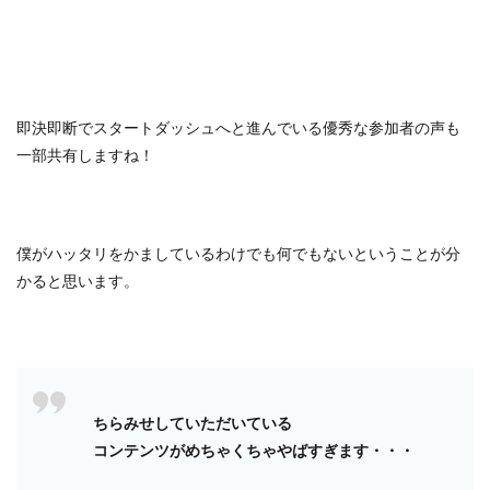
即決即断でスタートダッシュへと進んでいる優秀な参加者の声も
一部共有しますね！
僕がハッタリをかましているわけでも何でもないということが分
かると思います。
ちらみせしていただいている
コンテンツがめちゃくちゃやばすぎます・・・