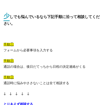
少
しでも悩んでいるなら下記手順に沿って相談してくだ
さい。
手順①
フォームから必要事項を入力する
手順②
通話の場合は、後日だてっちから日程の決定連絡がくる
手順③
通話時に悩みやささないことは全て相談する
↓ ↓ ↓ ↓ ↓
とりあえず相談する