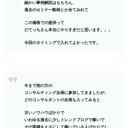
細かい事例解説はもちろん、
過去のセミナー動画とか全てみれて
この価格での提供って
だてっちさん本当にやりすぎだと思います。。。
今回のタイミングで入れてよかったです。
今まで他の方の
コンサルティング企画に参加してきましたが、
どのコンサルタントの企画も入ってみると
古いノウハウばかりで
いわゆる過去に少しトレンドブログで稼いで
その実績をえさにして稼いでいる人ばかりでし