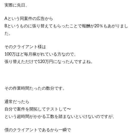
実際に先日、
Aという同案件の広告から
Bというものに張り替えてもらったことで報酬が20％もあがりまし
た。
そのクライアント様は
100万ほど毎月稼がれている方なので、
張り替えただけで120万円になったんですよね。
その作業時間たったの数分です。
通常だったら
自分で案件を開拓してテストして〜
という超時間がかかる工数を踏まないといけないのですが、
僕のクライアントであるから一瞬で