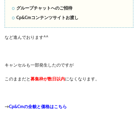
グループチャットへのご招待
Cp&Cmコンテンツサイトお渡し
など進んでおります^^
キャンセルも一部発生したのですが
このままだと
募集枠が数日以内
になくなります。
→
Cp&Cmの全貌と価格はこちら