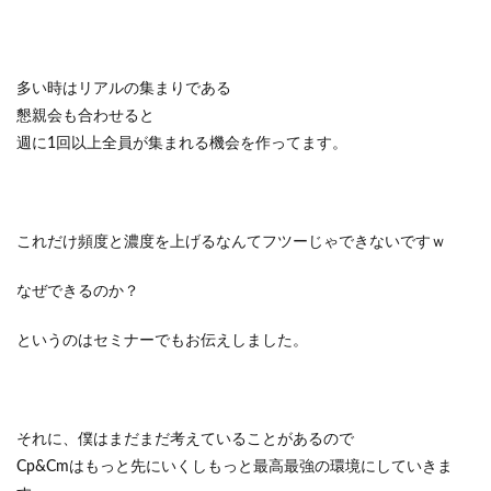
多い時はリアルの集まりである
懇親会も合わせると
週に1回以上全員が集まれる機会を作ってます。
これだけ頻度と濃度を上げるなんてフツーじゃできないですｗ
なぜできるのか？
というのはセミナーでもお伝えしました。
それに、僕はまだまだ考えていることがあるので
Cp&Cmはもっと先にいくしもっと最高最強の環境にしていきま