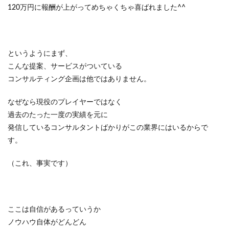
120万円に報酬が上がってめちゃくちゃ喜ばれました^^
というようにまず、
こんな提案、サービスがついている
コンサルティング企画は他ではありません。
なぜなら現役のプレイヤーではなく
過去のたった一度の実績を元に
発信しているコンサルタントばかりがこの業界にはいるからで
す。
（これ、事実です）
ここは自信があるっていうか
ノウハウ自体がどんどん