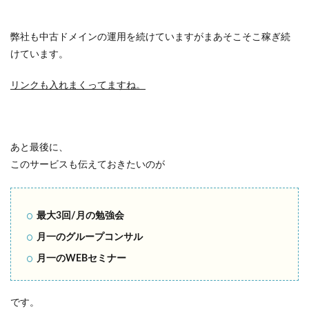
弊社も中古ドメインの運用を続けていますがまあそこそこ稼ぎ続
けています。
リンクも入れまくってますね。
あと最後に、
このサービスも伝えておきたいのが
最大3回/月の勉強会
月一のグループコンサル
月一のWEBセミナー
です。