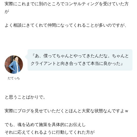
実際にこれまでに別のところでコンサルティングを受けていた方
が
よく相談にきてくれて仲間になってくれることが多いのですが、
『あ、僕ってちゃんとやってきたんだな。ちゃんと
クライアントと向き合ってきて本当に良かった』
だてっち
と思うことばかりで。
実際にブログを見せていただくとほんと大変な状態なんですよｗ
でも、魂を込めて施策を具体的にお伝えし
それに応えてくれるように行動してくれた方が