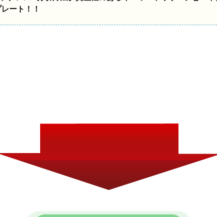
プレート！！