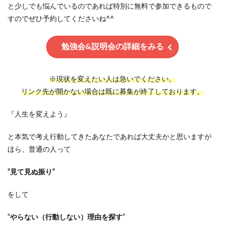
と少しでも悩んでいるのであれば特別に無料で参加できるもので
すのでぜひ予約してくださいね^^
勉強会&説明会の詳細をみる
※現状を変えたい人は急いでください。
リンク先が開かない場合は既に募集が終了しております。
『人生を変えよう』
と本気で考え行動してきたあなたであれば大丈夫かと思いますが
ほら、普通の人って
“見て見ぬ振り”
をして
“
やらない（行動しない）理由を探す
”