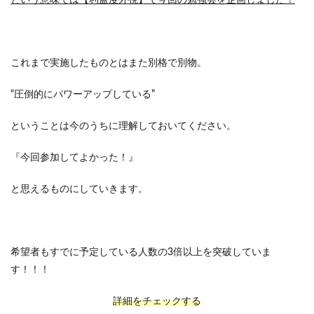
という意味では【利益度外視】で今回の勉強会を企画しました！
これまで実施したものとはまた別格で別物。
“圧倒的にパワーアップしている”
ということは今のうちに理解しておいてください。
『今回参加してよかった！』
と思えるものにしていきます。
希望者もすでに予定している人数の3倍以上を突破していま
す！！！
詳細をチェックする