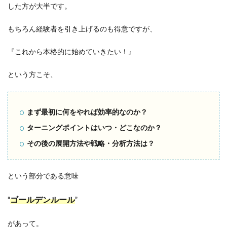
した方が大半です。
もちろん経験者を引き上げるのも得意ですが、
『これから本格的に始めていきたい！』
という方こそ、
まず最初に何をやれば効率的なのか？
ターニングポイントはいつ・どこなのか？
その後の展開方法や戦略・分析方法は？
という部分である意味
ゴールデンルール
“
”
があって。