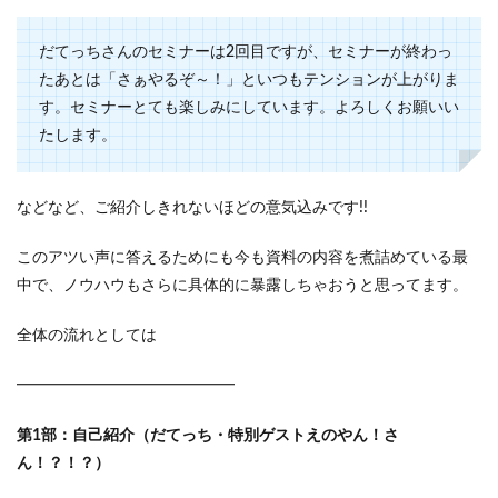
だてっちさんのセミナーは2回目ですが、セミナーが終わっ
たあとは「さぁやるぞ～！」といつもテンションが上がりま
す。セミナーとても楽しみにしています。よろしくお願いい
たします。
などなど、ご紹介しきれないほどの意気込みです!!
このアツい声に答えるためにも今も資料の内容を煮詰めている最
中で、ノウハウもさらに具体的に暴露しちゃおうと思ってます。
全体の流れとしては
━━━━━━━━━━━━━━
第1部：自己紹介（だてっち・特別ゲストえのやん！さ
ん！？！？）