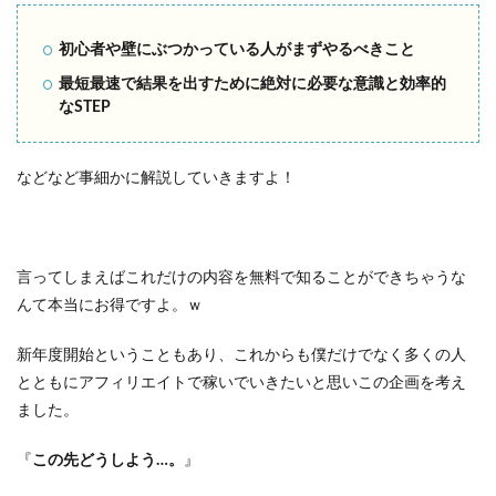
初心者や壁にぶつかっている人がまずやるべきこと
最短最速で結果を出すために絶対に必要な意識と効率的
なSTEP
などなど事細かに解説していきますよ！
言ってしまえばこれだけの内容を無料で知ることができちゃうな
んて本当にお得ですよ。ｗ
新年度開始ということもあり、これからも僕だけでなく多くの人
とともにアフィリエイトで稼いでいきたいと思いこの企画を考え
ました。
『
この先どうしよう…。
』