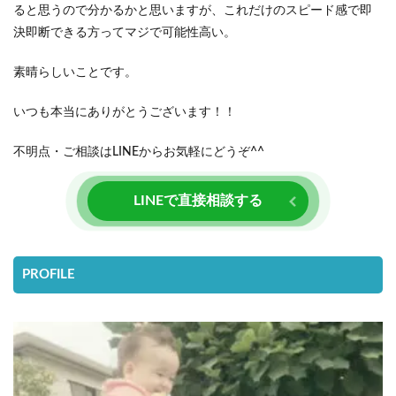
ると思うので分かるかと思いますが、これだけのスピード感で即
決即断できる方ってマジで可能性高い。
素晴らしいことです。
いつも本当にありがとうございます！！
不明点・ご相談はLINEからお気軽にどうぞ^^
LINEで直接相談する
PROFILE