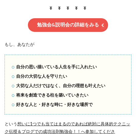
⏬ ⏬ ⏬ ⏬ ⏬
勉強会&説明会の詳細をみる
もし、あなたが
自分の思い描いている人生を手に入れたい
自分の大切な人を守りたい
大切な人だけではなく、自分の理想も叶えたい
将来を創造できる柱を築いていきたい
好きな人と・好きな時に・好きな場所で
という
想いに1つでも当てはまるのであれば絶対に具体的テクニッ
ク伝授＆ブログでの成功法則勉強会！！へ参加してくださ