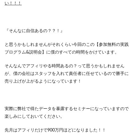
い！！！
『そんなに自信あるの？？！』
と思うかもしれませんがそれくらい今回のこの【参加無料の実践
プログラム&説明会】に僕のすべての時間をかけています。
そんなんでアフィリやる時間あるの？って思うかもしれません
が、僕の会社はスタッフを入れて責任者に任せているので勝手に
売り上げが上がるようになっています！
実際に弊社で得たデータを暴露するセミナーになっていますので
楽しみにしておいてください。
先月はアフィリだけで900万円ほどになりました！！