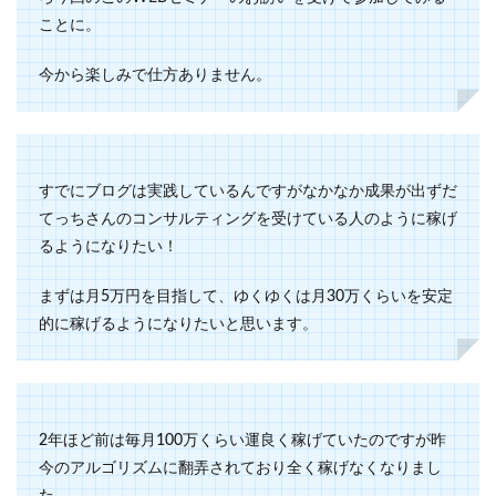
ことに。
今から楽しみで仕方ありません。
すでにブログは実践しているんですがなかなか成果が出ずだ
てっちさんのコンサルティングを受けている人のように稼げ
るようになりたい！
まずは月5万円を目指して、ゆくゆくは月30万くらいを安定
的に稼げるようになりたいと思います。
2年ほど前は毎月100万くらい運良く稼げていたのですが昨
今のアルゴリズムに翻弄されており全く稼げなくなりまし