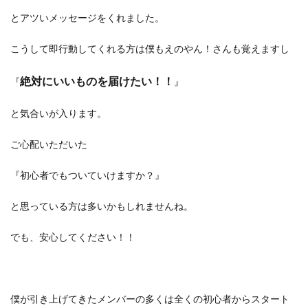
とアツいメッセージをくれました。
こうして即行動してくれる方は僕もえのやん！さんも覚えますし
絶対にいいものを届けたい！！
『
』
と気合いが入ります。
ご心配いただいた
『初心者でもついていけますか？』
と思っている方は多いかもしれませんね。
でも、安心してください！！
僕が引き上げてきたメンバーの多くは全くの初心者からスタート