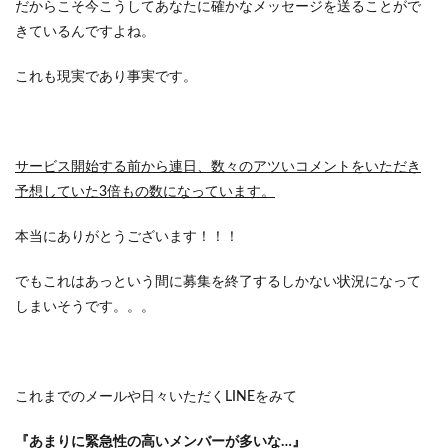
だからこそ今こうしてあなたに確かなメッセージを送ることがで
きているんですよね。
これも現実であり事実です。
サービス開始する前から連日、数々のアツいコメントをいただき
予想していた3倍もの数になっています。
本当にありがとうございます！！！
でもこれはあっという間に募集を終了するしかない状況になって
しまいそうです。。。
これまでのメールや日々いただくLINEをみて
『あまりに緊急性の高いメンバーが多いな…』