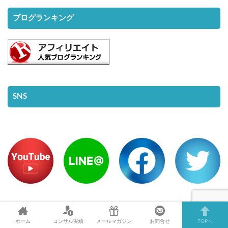
ブログランキング
SNS
ホーム
コンサル実績
メールマガジン
お問合せ
TOPへ