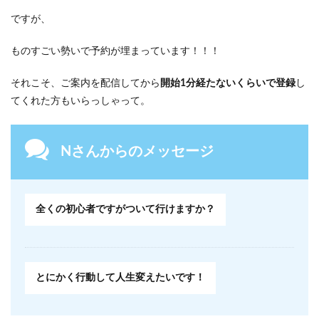
ですが、
ものすごい勢いで予約が埋まっています！！！
それこそ、ご案内を配信してから
開始1分経たないくらいで登録
し
てくれた方もいらっしゃって。
Nさんからのメッセージ
全くの初心者ですがついて行けますか？
とにかく行動して人生変えたいです！