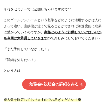
それをセミナーでは公開しちゃいますので^^
このゴールデンルールという基準をどのように活用するかは人に
よって違い、直接僕が近くで見ることができれば加速度的に成果
に繋がっていくのですが、
実際どのように行動していけばいいか
も今回は大暴露していきます
ので楽しみにしておいてください♪
『まだ予約していなかった！』
『詳細を知りたい！』
という方は
勉強会&説明会の詳細をみる
※人数を限定しておりますのでお急ぎください！※