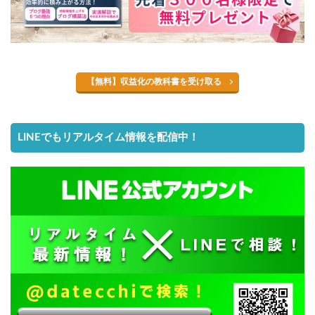
【無料】収益化の教科書を受け取る
LINEでもリアルタイム情報を配信中！