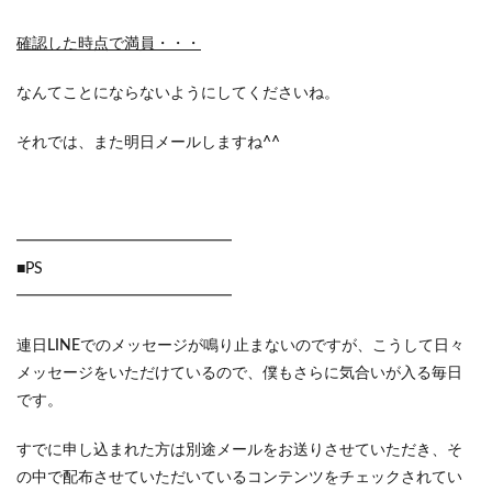
確認した時点で満員・・・
なんてことにならないようにしてくださいね。
それでは、また明日メールしますね^^
━━━━━━━━━━━━━━
■PS
━━━━━━━━━━━━━━
連日LINEでのメッセージが鳴り止まないのですが、こうして日々
メッセージをいただけているので、僕もさらに気合いが入る毎日
です。
すでに申し込まれた方は別途メールをお送りさせていただき、そ
の中で配布させていただいているコンテンツをチェックされてい