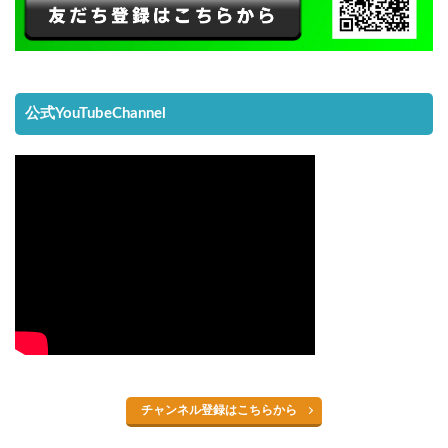
公式YouTubeChannel
チャンネル登録はこちらから