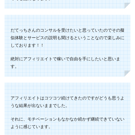
だてっちさんのコンサルを受けたいと思っていたのでその擬
似体験とサービスの説明も聞けるということなので楽しみに
しております！！
絶対にアフィリエイトで稼いで自由を手にしたいと思いま
す。
アフィリエイトはコツコツ続けてきたのですがどうも思うよ
うな結果が出ないままでした。
それに、モチベーションもなかなか続かず継続できていない
ように感じています。