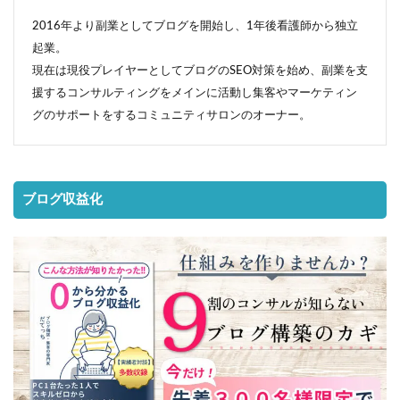
2016年より副業としてブログを開始し、1年後看護師から独立
起業。
現在は現役プレイヤーとしてブログのSEO対策を始め、副業を支
援するコンサルティングをメインに活動し集客やマーケティン
グのサポートをするコミュニティサロンのオーナー。
ブログ収益化