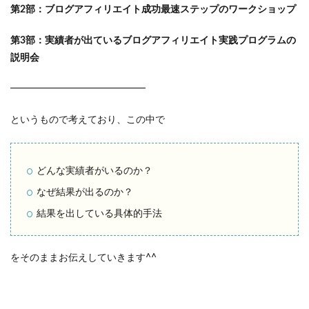
第2部：ブログアフィリエイト成功最速ステップのワークショップ
第3部：実績者が出ているブログアフィリエイト実践プログラムの
説明会
━━━━━━━━━━━━━━
というもので考えており、この中で
どんな実績者がいるのか？
なぜ結果が出るのか？
結果を出している具体的手法
をそのままお伝えしていきます^^