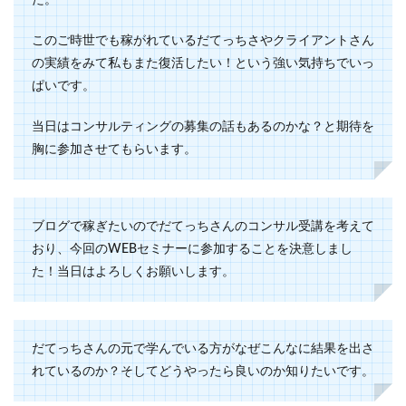
た。
このご時世でも稼がれているだてっちさやクライアントさん
の実績をみて私もまた復活したい！という強い気持ちでいっ
ぱいです。
当日はコンサルティングの募集の話もあるのかな？と期待を
胸に参加させてもらいます。
ブログで稼ぎたいのでだてっちさんのコンサル受講を考えて
おり、今回のWEBセミナーに参加することを決意しまし
た！当日はよろしくお願いします。
だてっちさんの元で学んでいる方がなぜこんなに結果を出さ
れているのか？そしてどうやったら良いのか知りたいです。