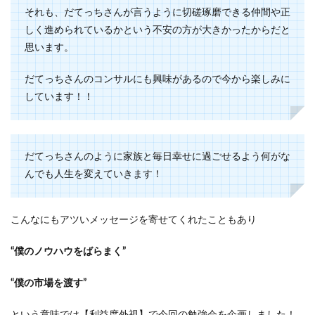
それも、だてっちさんが言うように切磋琢磨できる仲間や正
しく進められているかという不安の方が大きかったからだと
思います。
だてっちさんのコンサルにも興味があるので今から楽しみに
しています！！
だてっちさんのように家族と毎日幸せに過ごせるよう何がな
んでも人生を変えていきます！
こんなにもアツいメッセージを寄せてくれたこともあり
“僕のノウハウをばらまく”
“僕の市場を渡す”