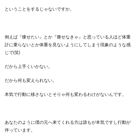
ということをするじゃないですか。
例えば『痩せたい』とか『痩せなきゃ』と思っている人ほど体重
計に乗らないとか体重を見ないようにしてしまう現象のような感
じで(笑)
だから上手くいかない。
だから何も変えられない。
本気で行動に移さないとそりゃ何も変わるわけがないんです。
あなたのように僕の元へ来てくれる方は誰もが本気ですし行動が
伴っています。