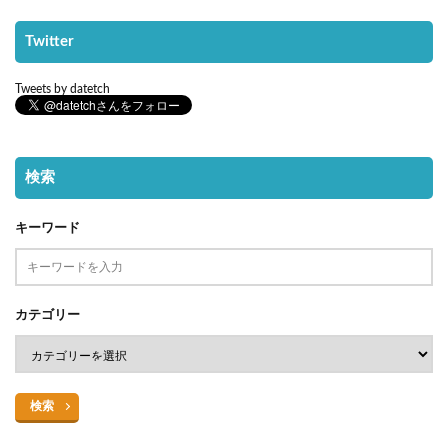
Twitter
Tweets by datetch
検索
キーワード
カテゴリー
検索