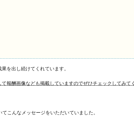
成果を出し続けてくれています。
して報酬画像なども掲載していますのでぜひチェックしてみてく
ていてこんなメッセージをいただいていました。