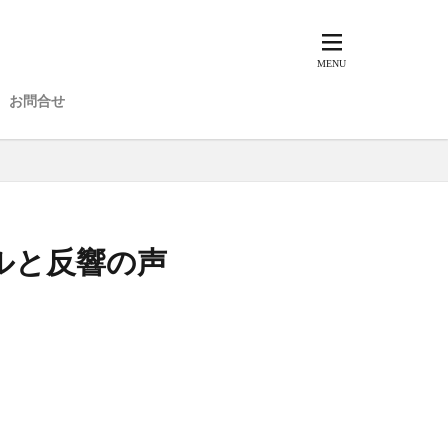
お問合せ
ルと反響の声