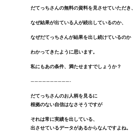
だてっちさんの無料の資料を見させていただき
なぜ結果が出ている人が続出しているのか、
なぜだてっちさんが結果を出し続けているのか
わかってきたように思います。
私にもあの条件、満たせますでしょうか？
——————————-
だてっちさんのお人柄を見るに
根拠のない自信はなさそうですが
それは常に実績を出している、
出させているデータがあるからなんですよね。