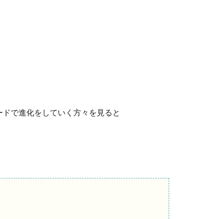
ードで進化をしていく方々を見ると