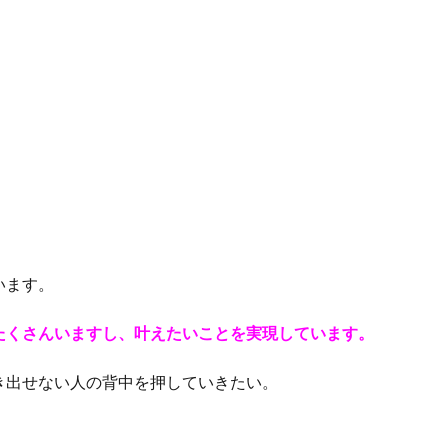
います。
たくさんいますし、叶えたいことを実現しています。
き出せない人の背中を押していきたい。