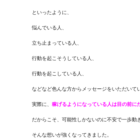
といったように、
悩んでいる人、
立ち止まっている人、
行動を起こそうしている人、
行動を起こしている人、
などなど色んな方からメッセージをいただいて
実際に、
稼げるようになっている人は目の前に
だからこそ、可能性しかないのに不安で一歩動
そんな想いが強くなってきました。