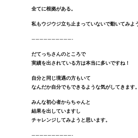
全てに根拠がある。
私もウジウジ立ち止まっていないで動いてみよ
——————————-
だてっちさんのところで
実績を出されている方は本当に多いですね！
自分と同じ境遇の方もいて
なんだか自分でもできるような気がしてきます
みんな初心者からちゃんと
結果を出していますし
チャレンジしてみようと思います。
——————————-