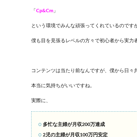
「
Cp&Cm
」
という環境でみんな頑張ってくれているのです
僕も目を見張るレベルの方々で初心者から実力
コンテンツは当たり前なんですが、僕から日々
本当に気持ちがいいですね。
実際に、
多忙な主婦が月収200万達成
2児の主婦が月収100万円安定