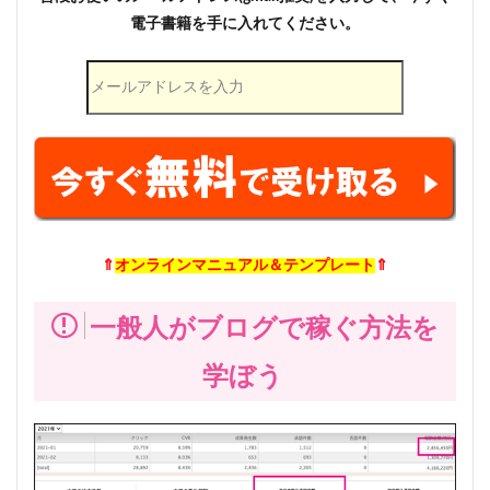
電子書籍を手に入れてください。
⇑
オンラインマニュアル＆テンプレート
⇑
一般人がブログで稼ぐ方法を
学ぼう