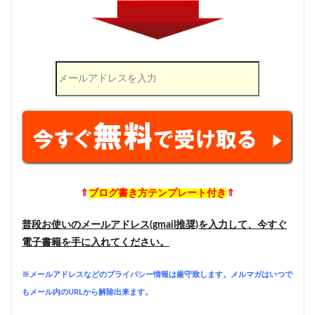
⇑
ブログ書き方テンプレート付き
⇑
普段お使いのメールアドレス(gmail推奨)を入力して、今すぐ
電子書籍を手に入れてください。
※メールアドレスなどのプライバシー情報は厳守致します。メルマガはいつで
もメール内のURLから解除出来ます。