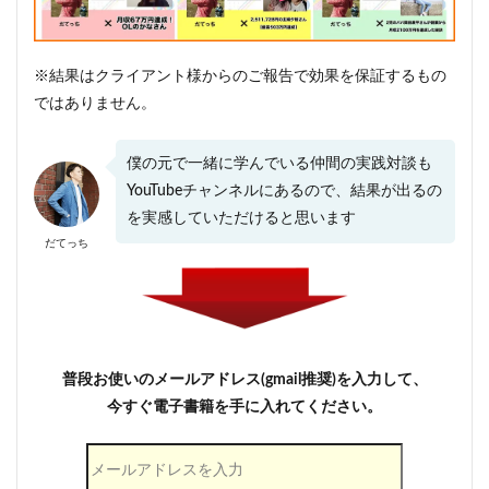
※結果はクライアント様からのご報告で効果を保証するもの
ではありません。
僕の元で一緒に学んでいる仲間の実践対談も
YouTubeチャンネルにあるので、結果が出るの
を実感していただけると思います
だてっち
普段お使いのメールアドレス(gmail推奨)を入力して、
今すぐ電子書籍を手に入れてください。