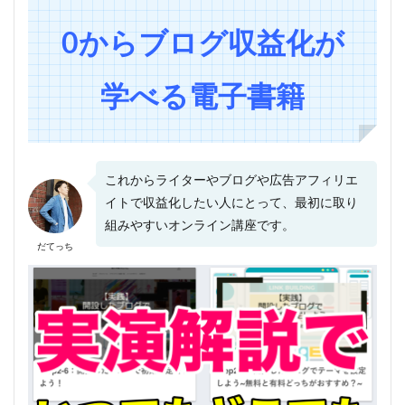
0からブログ収益化が
学べる電子書籍
これからライターやブログや広告アフィリエ
イトで収益化したい人にとって、最初に取り
組みやすいオンライン講座です。
だてっち