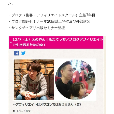
た。
・ブログ（集客・アフィリエイトスクール）主催7年目
・ブログ関連セミナー年20回以上開催及び外部講師
・サンクチュアリ出版セミナー登壇