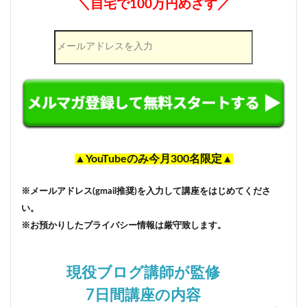
＼自宅で100万円めざす／
▲YouTubeのみ今月300名限定▲
※メールアドレス(gmail推奨)を入力して講座をはじめてくださ
い。
※お預かりしたプライバシー情報は厳守致します。
現役ブログ講師が監修
7日間講座の内容