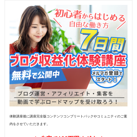
体験講座後に講座完全版コンテンツコンプリートパックやコミュニティのご案
内をさせていただきます。