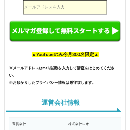
▲YouTubeのみ今月300名限定▲
※メールアドレス(gmail推奨)を入力して講座をはじめてくださ
い。
※お預かりしたプライバシー情報は厳守致します。
運営会社情報
運営会社
株式会社レオ