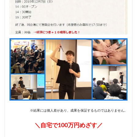
※結果には個人差があり、成果を保証するものではありません。
＼自宅で100万円めざす／