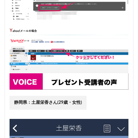
静岡県：土屋栄香さん(29歳・女性)