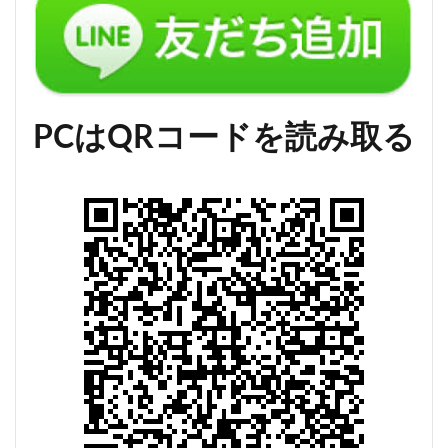
PCはQRコードを読み取る