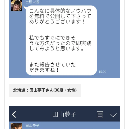
北海道：田山夢子さん(30歳・女性)