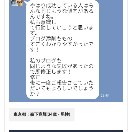
東京都：森下寛輝(34歳・男性)