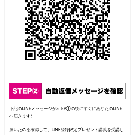
下記のLINEメッセージがSTEP①の後にすぐにあなたのLINE
へ届きます❗️
届いたのを確認して、LINE登録限定プレゼント講義を受講し