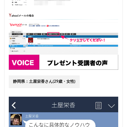
静岡県：土屋栄香さん(29歳・女性)