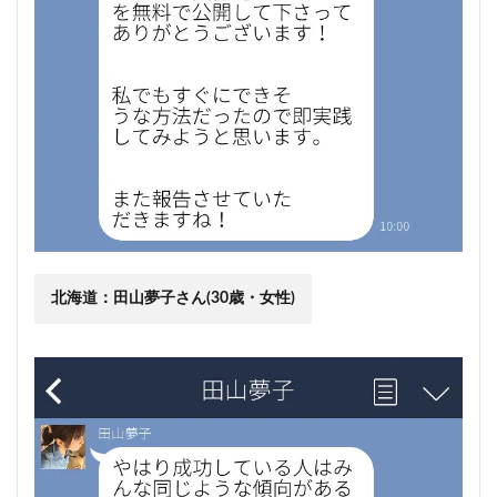
北海道：田山夢子さん(30歳・女性)