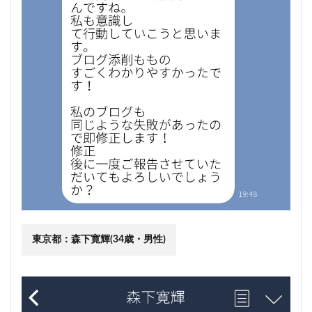
東京都：森下寛輝(34歳・男性)