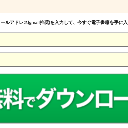
ールアドレス(gmail推奨)を入力して、今すぐ電子書籍を手に