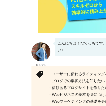
こんにちは！だてっちです
い♪
だてっち
・ユーザーに伝わるライティング
・ブログでの集客方法を知りたい
・信頼あるブログサイトを作りた
・Webビジネスの基本を身につけ
・Webマーケティングの基礎を身