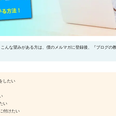
。こんな望みがある方は、僕のメルマガに登録後、『ブログの
をしたい
い
たい
に付けたい