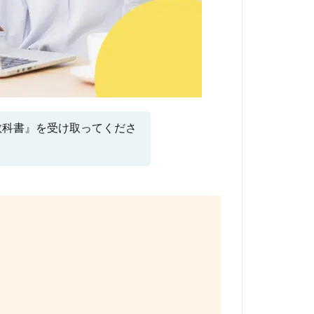
教科書』を受け取ってくださ