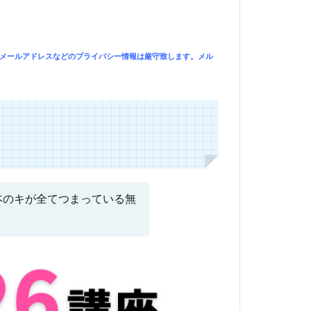
。お預かりしたメールアドレスなどのプライバシー情報は厳守致します。メル
本のキが全てつまっている無