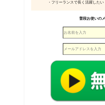
・フリーランスで長く活躍したい
普段お使いのメ