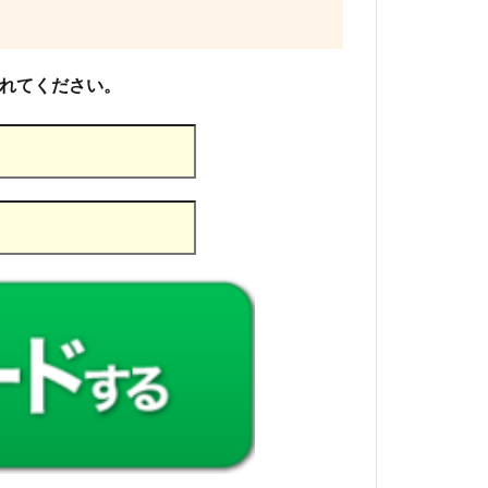
入れてください。