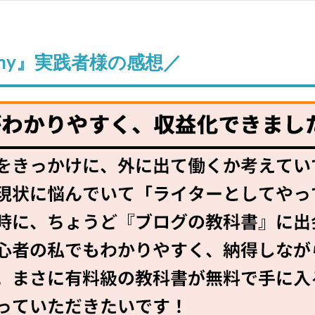
ademy』実践者様の感想／