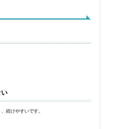
ない
く、続けやすいです。