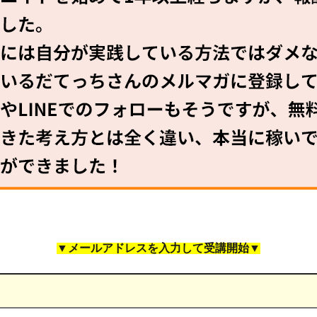
▼メールアドレスを入力して受講開始▼