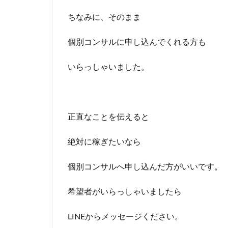
ちなみに、そのまま
個別コンサルに申し込んでくれる方も
いらっしゃいました。
正直なことを伝えると
絶対に稼ぎたいなら
個別コンサルへ申し込んだ方がいいです。
希望者がいらっしゃいましたら
LINEからメッセージください。