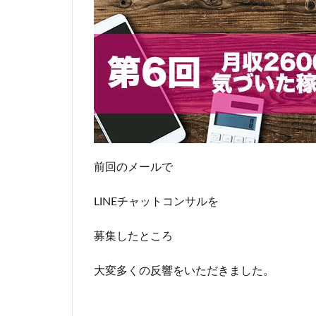
前回のメールで
LINEチャットコンサルを
募集したところ
大変多くの反響をいただきました。