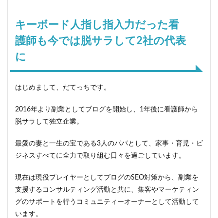
キーボード人指し指入力だった看
護師も今では脱サラして2社の代表
に
はじめまして、だてっちです。
2016年より副業としてブログを開始し、1年後に看護師から
脱サラして独立企業。
最愛の妻と一生の宝である3人のパパとして、家事・育児・ビ
ジネスすべてに全力で取り組む日々を過ごしています。
現在は現役プレイヤーとしてブログのSEO対策から、副業を
支援するコンサルティング活動と共に、集客やマーケティン
グのサポートを行うコミュニティーオーナーとして活動して
います。