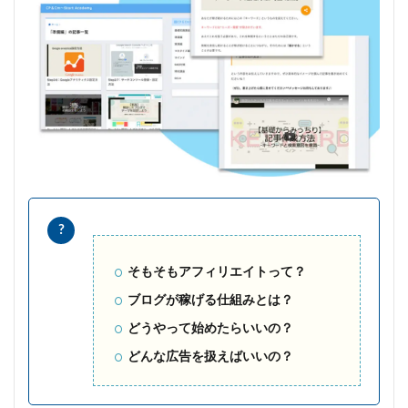
そもそもアフィリエイトって？
ブログが稼げる仕組みとは？
どうやって始めたらいいの？
どんな広告を扱えばいいの？