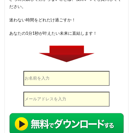
ださい。
迷わない時間をどれだけ過ごすか！
あなたの1分1秒が叶えたい未来に直結します！