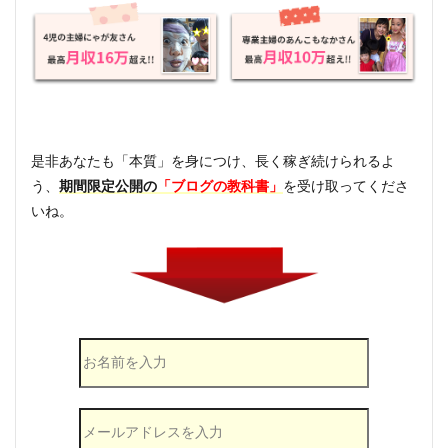
是非あなたも「本質」を身につけ、長く稼ぎ続けられるよ
う、
期間限定公開の
「ブログの教科書」
を受け取ってくださ
いね。