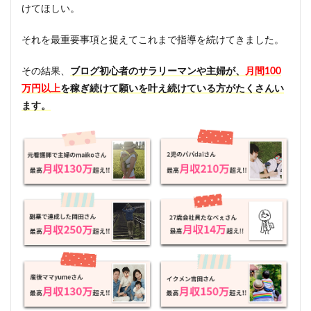
けてほしい。
それを最重要事項と捉えてこれまで指導を続けてきました。
その結果、
ブログ初心者のサラリーマンや主婦が、
月間100
万円以上
を稼ぎ続けて願いを叶え続けている方がたくさんい
ます。