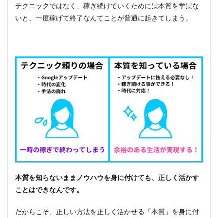
に
テクニックではなく、稼ぎ続けていくためには本質を学ばな
いと、一度稼げて終了なんてことが普通に起きてしまう。
本質を知らないままノウハウを身に付けても、正しく活かす
ことはできなんです。
だからこそ、正しい方法を正しく活かせる「本質」を身に付