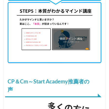
CP＆Cm～Start Academy
推薦者の
声