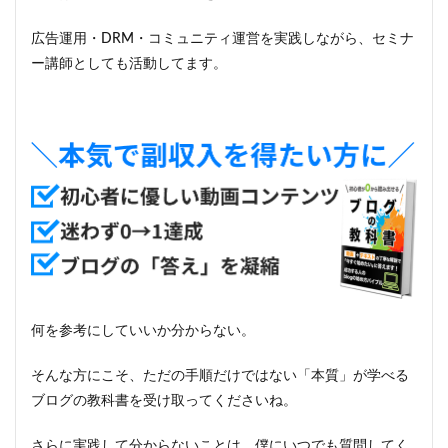
広告運用・DRM・コミュニティ運営を実践しながら、セミナ
ー講師としても活動してます。
何を参考にしていいか分からない。
そんな方にこそ、ただの手順だけではない「本質」が学べる
ブログの教科書を受け取ってくださいね。
さらに実践して分からないことは、僕にいつでも質問してく