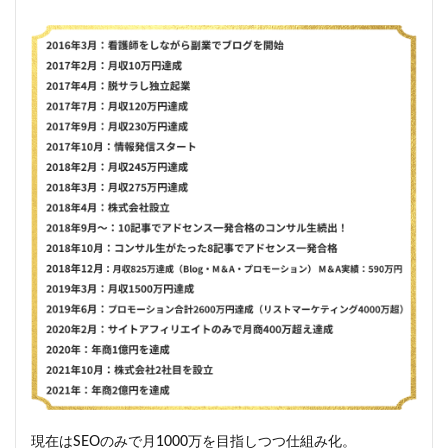
現在はSEOのみで月1000万を目指しつつ仕組み化。