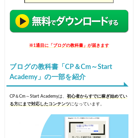
※1通目に「ブログの教科書」が届きます
ブログの教科書「
CP＆Cm～Start
Academy
」の一部を紹介
CP＆Cm～Start Academyは、
初心者からすでに稼ぎ始めてい
る方にまで対応したコンテンツ
になっています。