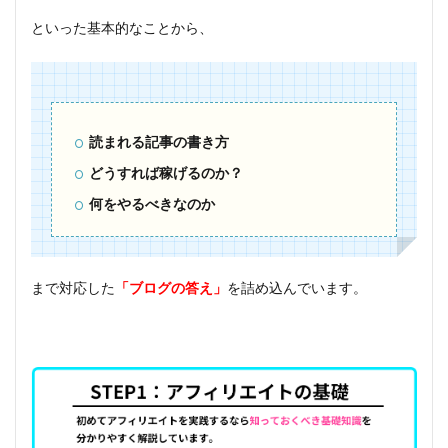
といった基本的なことから、
読まれる記事の書き方
どうすれば稼げるのか？
何をやるべきなのか
まで対応した
「ブログの答え」
を詰め込んでいます。