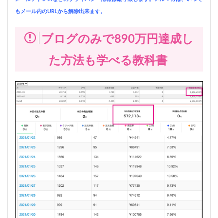
もメール内のURLから解除出来ます。
ブログのみで890万円達成し
た方法も学べる教科書