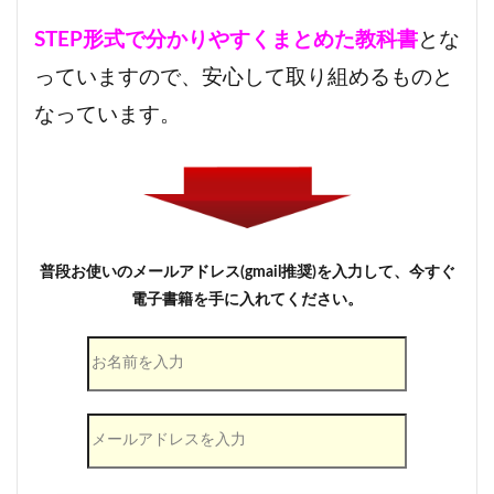
STEP形式で分かりやすくまとめた教科書
とな
っていますので、安心して取り組めるものと
なっています。
普段お使いのメールアドレス(gmail推奨)を入力して、今すぐ
電子書籍を手に入れてください。