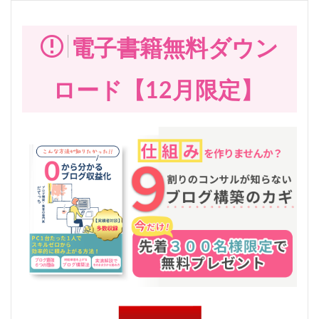
電子書籍無料ダウン
ロード【12月限定】