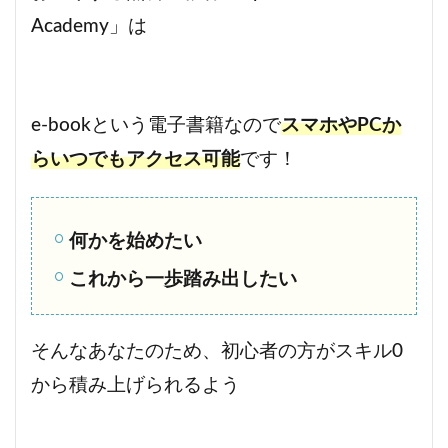
Academy」は
e-bookという電子書籍なので
スマホやPCか
らいつでもアクセス可能
です！
何かを始めたい
これから一歩踏み出したい
そんなあなたのため、初心者の方がスキル0
から積み上げられるよう