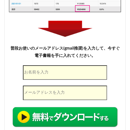
普段お使いのメールアドレス(gmail推奨)を入力して、今すぐ
電子書籍を手に入れてください。