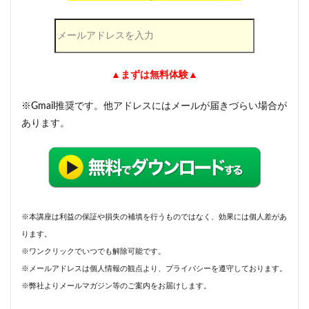
▲まずは無料体験▲
※Gmail推奨です。他アドレスにはメールが届きづらい場合が
あります。
※本講座は利益の保証や損失の補填を行うものではなく、効果には個人差があ
ります。
※ワンクリックでいつでも解除可能です。
※メールアドレスは個人情報の観点より、プライバシーを遵守しております。
※弊社よりメールマガジン等のご案内をお届けします。