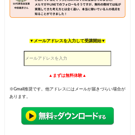
▼メールアドレスを入力して受講開始▼
▲まずは無料体験▲
※Gmail推奨です。他アドレスにはメールが届きづらい場合が
あります。