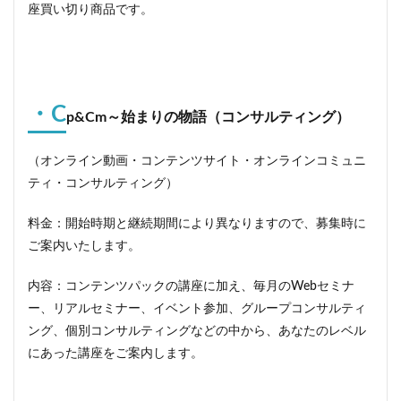
座買い切り商品です。
・C
p&Cm～始まりの物語（コンサルティング）
（オンライン動画・コンテンツサイト・オンラインコミュニ
ティ・コンサルティング）
料金：開始時期と継続期間により異なりますので、募集時に
ご案内いたします。
内容：コンテンツパックの講座に加え、毎月のWebセミナ
ー、リアルセミナー、イベント参加、グループコンサルティ
ング、個別コンサルティングなどの中から、あなたのレベル
にあった講座をご案内します。