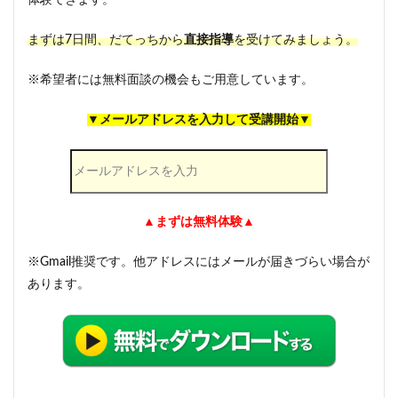
体験できます。
まずは7日間、だてっちから
直接指導
を受けてみましょう。
※希望者には無料面談の機会もご用意しています。
▼メールアドレスを入力して受講開始▼
▲まずは無料体験▲
※Gmail推奨です。他アドレスにはメールが届きづらい場合が
あります。