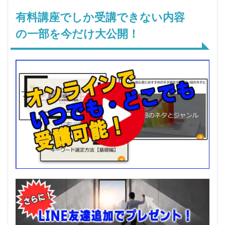
有料講座でしか受講できない内容
の一部を今だけ大公開！