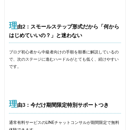
理
由2：スモールステップ形式だから「何から
はじめていいの？」と迷わない
ブログ初心者から中級者向けの手順を順番に解説しているの
で、次のステージに進むハードルがとても低く、続けやすい
です。
理
由3：今だけ期間限定特別サポートつき
通常有料サービスのLINEチャットコンサルが期間限定で無料