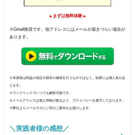
▲まずは無料体験▲
※Gmail推奨です。他アドレスにはメールが届きづらい場合が
あります。
※本講座は利益の保証や損失の補填を行うものではなく、効果には個人差があ
ります。
※ワンクリックでいつでも解除可能です。
※メールアドレスは個人情報の観点より、プライバシーを遵守しております。
※弊社よりメールマガジン等のご案内をお届けします。
＼実践者様の感想／