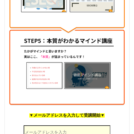
▼メールアドレスを入力して受講開始▼